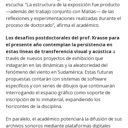
escucha. "La estructura de la exposición fue producto
—además del trabajo conjunto con Matías— de las
reflexiones y experimentaciones realizadas durante el
proceso de doctorado", afirma el académico.
Los desafíos postdoctorales del prof. Krause para
el presente año contemplan la persistencia en
estas líneas de transferencia visual y acústica
a
través de nuevos proyectos de exhibición que
indagarán en las dinámicas y la aleatoriedad del
fenómeno del viento en Sudamérica. Estas futuras
propuestas contarán con sistemas de software
específicos y con series de dibujos que continuarán
interrogando el espacio gráfico como soporte de
inscripción de lo inmaterial, expandiendo los
horizontes de la disciplina.
En paralelo, el académico potenciará la difusión de sus
archivos sonoros mediante plataformas digitales