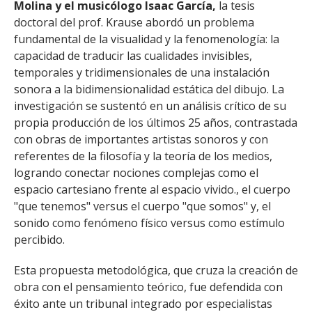
Molina y el musicólogo Isaac García,
la tesis
doctoral del prof. Krause abordó un problema
fundamental de la visualidad y la fenomenología: la
capacidad de traducir las cualidades invisibles,
temporales y tridimensionales de una instalación
sonora a la bidimensionalidad estática del dibujo. La
investigación se sustentó en un análisis crítico de su
propia producción de los últimos 25 años, contrastada
con obras de importantes artistas sonoros y con
referentes de la filosofía y la teoría de los medios,
logrando conectar nociones complejas como el
espacio cartesiano frente al espacio vivido., el cuerpo
"que tenemos" versus el cuerpo "que somos" y, el
sonido como fenómeno físico versus como estímulo
percibido.
Esta propuesta metodológica, que cruza la creación de
obra con el pensamiento teórico, fue defendida con
éxito ante un tribunal integrado por especialistas