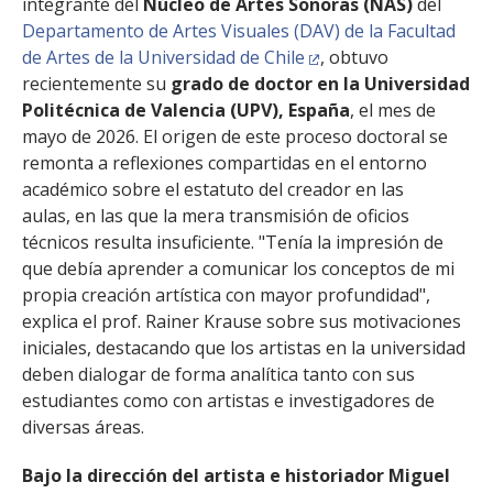
integrante del
Núcleo de Artes Sonoras (NAS)
del
Departamento de Artes Visuales (DAV) de la Facultad
de Artes de la Universidad de Chile
, obtuvo
recientemente su
grado de doctor en la Universidad
Politécnica de Valencia (UPV), España
, el mes de
mayo de 2026. El origen de este proceso doctoral se
remonta a reflexiones compartidas en el entorno
académico sobre el estatuto del creador en las
aulas, en las que la mera transmisión de oficios
técnicos resulta insuficiente. "Tenía la impresión de
que debía aprender a comunicar los conceptos de mi
propia creación artística con mayor profundidad",
explica el prof. Rainer Krause sobre sus motivaciones
iniciales, destacando que los artistas en la universidad
deben dialogar de forma analítica tanto con sus
estudiantes como con artistas e investigadores de
diversas áreas.
Bajo la dirección del artista e historiador Miguel