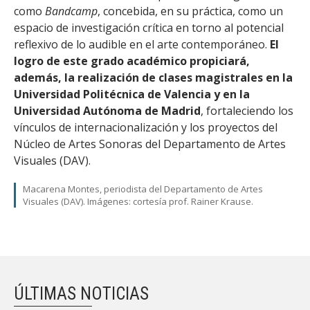
como
Bandcamp
, concebida, en su práctica, como un
espacio de investigación crítica en torno al potencial
reflexivo de lo audible en el arte contemporáneo.
El
logro de este grado académico propiciará,
además, la realización de clases magistrales en la
Universidad Politécnica de Valencia y en la
Universidad Autónoma de Madrid
, fortaleciendo los
vínculos de internacionalización y los proyectos del
Núcleo de Artes Sonoras del Departamento de Artes
Visuales (DAV).
Macarena Montes, periodista del Departamento de Artes
Visuales (DAV). Imágenes: cortesía prof. Rainer Krause.
ÚLTIMAS NOTICIAS