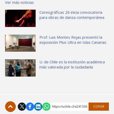
Ver más noticias
Coreográficas 26 inicia convocatoria
para obras de danza contemporánea
Prof. Luis Montes Rojas presentó la
exposición Plus Ultra en Islas Canarias
U. de Chile es la institución académica
más valorada por la ciudadanía
https://uchile.cl/a241336
COPIAR