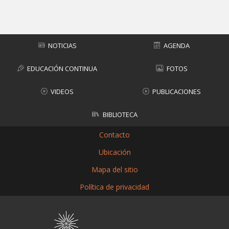
Subir
NOTICIAS
AGENDA
EDUCACIÓN CONTINUA
FOTOS
VIDEOS
PUBLICACIONES
BIBLIOTECA
Contacto
Ubicación
Mapa del sitio
Política de privacidad