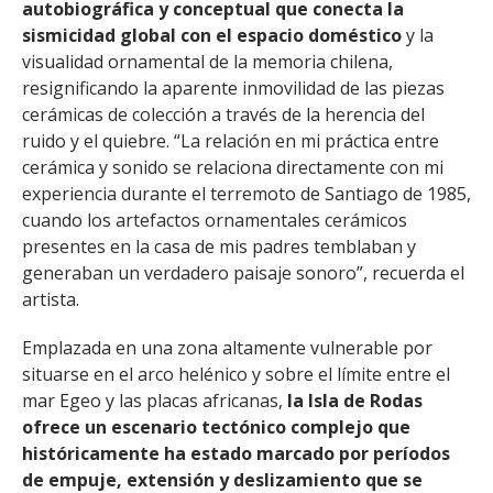
autobiográfica y conceptual que conecta la
sismicidad global con el espacio doméstico
y la
visualidad ornamental de la memoria chilena,
resignificando la aparente inmovilidad de las piezas
cerámicas de colección a través de la herencia del
ruido y el quiebre. “La relación en mi práctica entre
cerámica y sonido se relaciona directamente con mi
experiencia durante el terremoto de Santiago de 1985,
cuando los artefactos ornamentales cerámicos
presentes en la casa de mis padres temblaban y
generaban un verdadero paisaje sonoro”, recuerda el
artista.
Emplazada en una zona altamente vulnerable por
situarse en el arco helénico y sobre el límite entre el
mar Egeo y las placas africanas,
la Isla de Rodas
ofrece un escenario tectónico complejo que
históricamente ha estado marcado por períodos
de empuje, extensión y deslizamiento que se