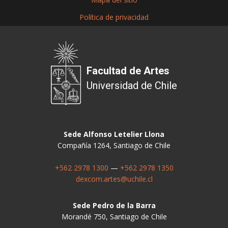
Política de privacidad
Facultad de Artes
Universidad de Chile
Sede Alfonso Letelier Llona
Compañía 1264, Santiago de Chile
+562 2978 1300
—
+562 2978 1350
dexcom.artes@uchile.cl
Sede Pedro de la Barra
Morandé 750, Santiago de Chile