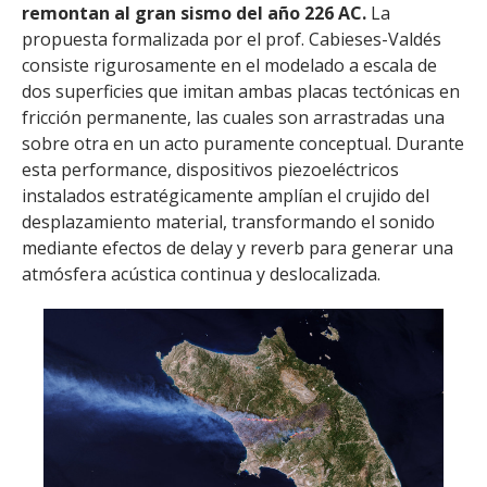
remontan al gran sismo del año 226 AC.
La
propuesta formalizada por el prof. Cabieses-Valdés
consiste rigurosamente en el modelado a escala de
dos superficies que imitan ambas placas tectónicas en
fricción permanente, las cuales son arrastradas una
sobre otra en un acto puramente conceptual. Durante
esta performance, dispositivos piezoeléctricos
instalados estratégicamente amplían el crujido del
desplazamiento material, transformando el sonido
mediante efectos de delay y reverb para generar una
atmósfera acústica continua y deslocalizada.