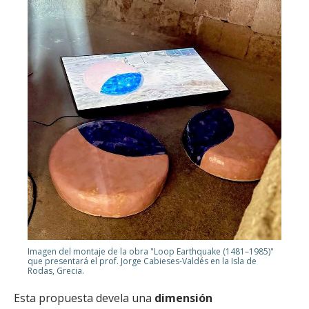
Imagen del montaje de la obra "Loop Earthquake (1481–1985)"
que presentará el prof. Jorge Cabieses-Valdés en la Isla de
Rodas, Grecia.
Esta propuesta devela una
dimensión