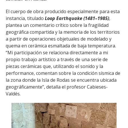
El cuerpo de obra producido especialmente para esta
instancia, titulado
Loop Earthquake (1481–1985)
,
plantea un comentario crítico sobre la fragilidad
geográfica compartida y la memoria de los territorios
a partir de operaciones objetuales de modelado y
quema en cerámica esmaltada de baja temperatura.
“Mi participación se relaciona directamente a mi
propio trabajo artístico a través de una serie de
piezas cerámicas que, utilizando el sonido y la
performance, comentan sobre la condición sísmica de
la zona donde la Isla de Rodas se encuentra ubicada
geográficamente”, detalla el profesor Cabieses-
Valdés.