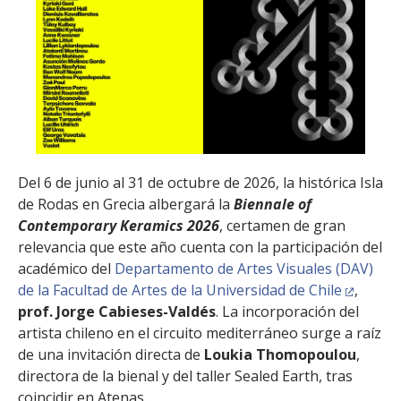
Del 6 de junio al 31 de octubre de 2026, la histórica Isla
de Rodas en Grecia albergará la
Biennale of
Contemporary Keramics 2026
, certamen de gran
relevancia que este año cuenta con la participación del
académico del
Departamento de Artes Visuales (DAV)
de la Facultad de Artes de la Universidad de Chile
,
prof. Jorge Cabieses-Valdés
. La incorporación del
artista chileno en el circuito mediterráneo surge a raíz
de una invitación directa de
Loukia Thomopoulou
,
directora de la bienal y del taller Sealed Earth, tras
coincidir en Atenas.