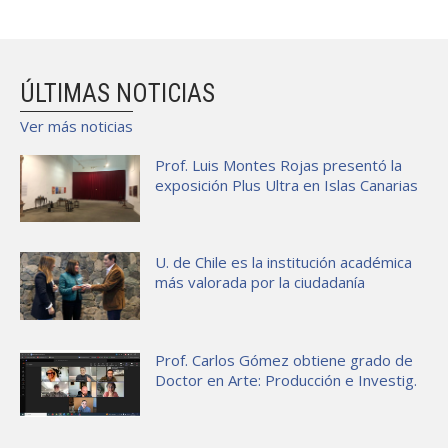
ÚLTIMAS NOTICIAS
Ver más noticias
Prof. Luis Montes Rojas presentó la
exposición Plus Ultra en Islas Canarias
U. de Chile es la institución académica
más valorada por la ciudadanía
Prof. Carlos Gómez obtiene grado de
Doctor en Arte: Producción e Investig.