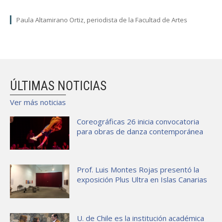
Paula Altamirano Ortiz, periodista de la Facultad de Artes
ÚLTIMAS NOTICIAS
Ver más noticias
Coreográficas 26 inicia convocatoria
para obras de danza contemporánea
Prof. Luis Montes Rojas presentó la
exposición Plus Ultra en Islas Canarias
U. de Chile es la institución académica