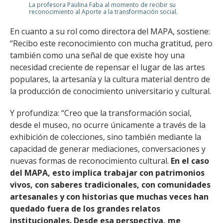
La profesora Paulina Faba al momento de recibir su
reconocimiento al Aporte a la transformación social.
En cuanto a su rol como directora del MAPA, sostiene:
“Recibo este reconocimiento con mucha gratitud, pero
también como una señal de que existe hoy una
necesidad creciente de repensar el lugar de las artes
populares, la artesanía y la cultura material dentro de
la producción de conocimiento universitario y cultural.
Y profundiza: “Creo que la transformación social,
desde el museo, no ocurre únicamente a través de la
exhibición de colecciones, sino también mediante la
capacidad de generar mediaciones, conversaciones y
nuevas formas de reconocimiento cultural.
En el caso
del MAPA, esto implica trabajar con patrimonios
vivos, con saberes tradicionales, con comunidades
artesanales y con historias que muchas veces han
quedado fuera de los grandes relatos
institucionales. Desde esa perspectiva, me