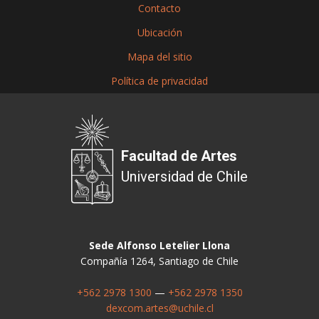
Contacto
Ubicación
Mapa del sitio
Política de privacidad
Facultad de Artes
Universidad de Chile
Sede Alfonso Letelier Llona
Compañía 1264, Santiago de Chile
+562 2978 1300
—
+562 2978 1350
dexcom.artes@uchile.cl