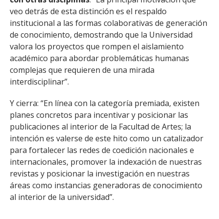
veo detrás de esta distinción es el respaldo
institucional a las formas colaborativas de generación
de conocimiento, demostrando que la Universidad
valora los proyectos que rompen el aislamiento
académico para abordar problemáticas humanas
complejas que requieren de una mirada
interdisciplinar”.
Y cierra: “En línea con la categoría premiada, existen
planes concretos para incentivar y posicionar las
publicaciones al interior de la Facultad de Artes; la
intención es valerse de este hito como un catalizador
para fortalecer las redes de coedición nacionales e
internacionales, promover la indexación de nuestras
revistas y posicionar la investigación en nuestras
áreas como instancias generadoras de conocimiento
al interior de la universidad”.