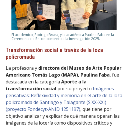
El académico, Rodrigo Bruna, y la académica Paulina Faba en la
Ceremonia de Reconocimiento a la Investigación 2025.
Transformación social a través de la loza
policromada
La profesora y
directora del Museo de Arte Popular
Americano Tomás Lago (MAPA), Paulina Faba
, fue
destacada en la categoría
Aporte a la
transformación social
por su proyecto
Imágenes
pensativas: Reflexividad y memoria en el arte de la loza
policromada de Santiago y Talagante (S.XX-XXI)
(proyecto Fondecyt-ANID 1251197)
, que tiene por
objetivo analizar y explicar de qué manera operan las
imágenes de la locería como dispositivos críticos y