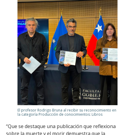
El profesor Rodrigo Bruna al recibir su reconocimiento en
la categoría Producción de conocimientos: Libros
“Que se destaque una publicación que reflexiona
sobre la muerte y el morir demuestra que la