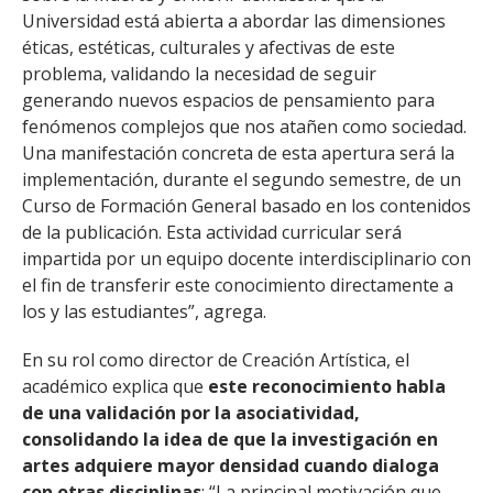
Universidad está abierta a abordar las dimensiones
éticas, estéticas, culturales y afectivas de este
problema, validando la necesidad de seguir
generando nuevos espacios de pensamiento para
fenómenos complejos que nos atañen como sociedad.
Una manifestación concreta de esta apertura será la
implementación, durante el segundo semestre, de un
Curso de Formación General basado en los contenidos
de la publicación. Esta actividad curricular será
impartida por un equipo docente interdisciplinario con
el fin de transferir este conocimiento directamente a
los y las estudiantes”, agrega.
En su rol como director de Creación Artística, el
académico explica que
este reconocimiento habla
de una validación por la asociatividad,
consolidando la idea de que la investigación en
artes adquiere mayor densidad cuando dialoga
con otras disciplinas
: “La principal motivación que