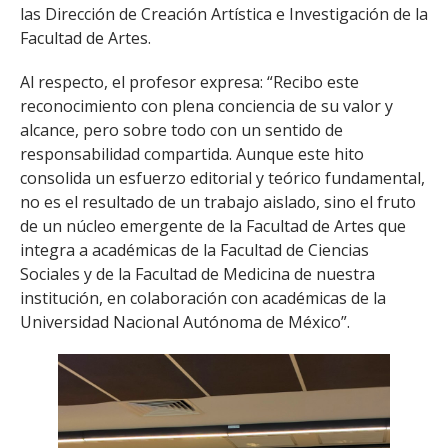
las Dirección de Creación Artística e Investigación de la
Facultad de Artes.
Al respecto, el profesor expresa: “Recibo este
reconocimiento con plena conciencia de su valor y
alcance, pero sobre todo con un sentido de
responsabilidad compartida. Aunque este hito
consolida un esfuerzo editorial y teórico fundamental,
no es el resultado de un trabajo aislado, sino el fruto
de un núcleo emergente de la Facultad de Artes que
integra a académicas de la Facultad de Ciencias
Sociales y de la Facultad de Medicina de nuestra
institución, en colaboración con académicas de la
Universidad Nacional Autónoma de México”.