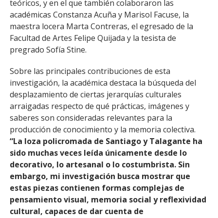
teóricos, y en el que también colaboraron las
académicas Constanza Acuña y Marisol Facuse, la
maestra locera Marta Contreras, el egresado de la
Facultad de Artes Felipe Quijada y la tesista de
pregrado Sofía Stine.
Sobre las principales contribuciones de esta
investigación, la académica destaca la búsqueda del
desplazamiento de ciertas jerarquías culturales
arraigadas respecto de qué prácticas, imágenes y
saberes son consideradas relevantes para la
producción de conocimiento y la memoria colectiva.
“La loza policromada de Santiago y Talagante ha
sido muchas veces leída únicamente desde lo
decorativo, lo artesanal o lo costumbrista. Sin
embargo, mi investigación busca mostrar que
estas piezas contienen formas complejas de
pensamiento visual, memoria social y reflexividad
cultural, capaces de dar cuenta de