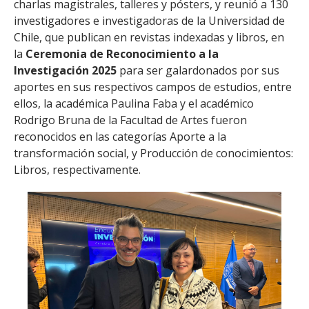
charlas magistrales, talleres y pósters, y reunió a 130
investigadores e investigadoras de la Universidad de
Chile, que publican en revistas indexadas y libros, en
la
Ceremonia de Reconocimiento a la
Investigación 2025
para ser galardonados por sus
aportes en sus respectivos campos de estudios, entre
ellos, la académica Paulina Faba y el académico
Rodrigo Bruna de la Facultad de Artes fueron
reconocidos en las categorías Aporte a la
transformación social, y Producción de conocimientos:
Libros, respectivamente.