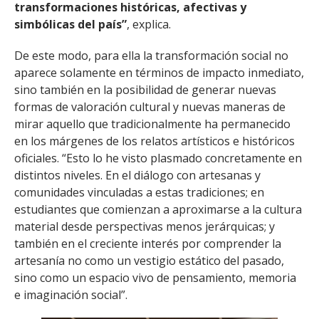
transformaciones históricas, afectivas y
simbólicas del país”
, explica.
De este modo, para ella la transformación social no
aparece solamente en términos de impacto inmediato,
sino también en la posibilidad de generar nuevas
formas de valoración cultural y nuevas maneras de
mirar aquello que tradicionalmente ha permanecido
en los márgenes de los relatos artísticos e históricos
oficiales. “Esto lo he visto plasmado concretamente en
distintos niveles. En el diálogo con artesanas y
comunidades vinculadas a estas tradiciones; en
estudiantes que comienzan a aproximarse a la cultura
material desde perspectivas menos jerárquicas; y
también en el creciente interés por comprender la
artesanía no como un vestigio estático del pasado,
sino como un espacio vivo de pensamiento, memoria
e imaginación social”.