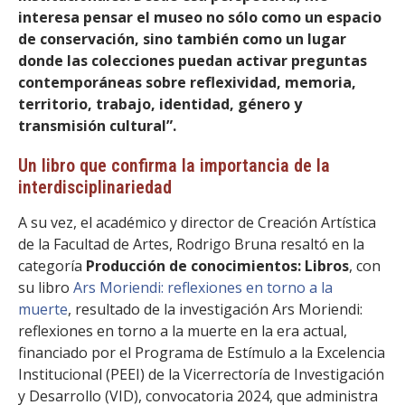
interesa pensar el museo no sólo como un espacio
de conservación, sino también como un lugar
donde las colecciones puedan activar preguntas
contemporáneas sobre reflexividad, memoria,
territorio, trabajo, identidad, género y
transmisión cultural”.
Un libro que confirma la importancia de la
interdisciplinariedad
A su vez, el académico y director de Creación Artística
de la Facultad de Artes, Rodrigo Bruna resaltó en la
categoría
Producción de conocimientos: Libros
, con
su libro
Ars Moriendi: reflexiones en torno a la
muerte
, resultado de la investigación Ars Moriendi:
reflexiones en torno a la muerte en la era actual,
financiado por el Programa de Estímulo a la Excelencia
Institucional (PEEI) de la Vicerrectoría de Investigación
y Desarrollo (VID), convocatoria 2024, que administra