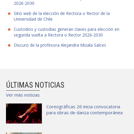
2026-2030
Sitio web de la elección de Rectora o Rector de la
Universidad de Chile
Custodios y custodias generan claves para elección en
segunda vuelta a Rectora o Rector 2026-2030
Discuro de la profesora Alejandra Mizala Salces
ÚLTIMAS NOTICIAS
Ver más noticias
Coreográficas 26 inicia convocatoria
para obras de danza contemporánea