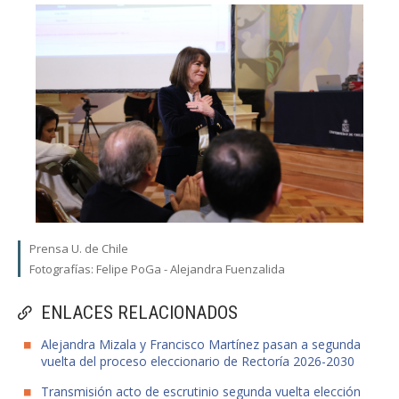
Prensa U. de Chile
Fotografías: Felipe PoGa - Alejandra Fuenzalida
ENLACES RELACIONADOS
Alejandra Mizala y Francisco Martínez pasan a segunda
vuelta del proceso eleccionario de Rectoría 2026-2030
Transmisión acto de escrutinio segunda vuelta elección