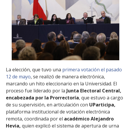
La elección, que tuvo una
primera votación el pasado
12 de mayo
, se realizó de manera electrónica,
marcando un hito eleccionario en la Universidad. El
proceso fue liderado por la
Junta Electoral Central,
encabezada por la Prorrectoría
, que estuvo a cargo
de su supervisión, en articulación con
UParticipa,
plataforma institucional de votación electrónica
remota, coordinada por el
académico Alejandro
Hevia,
quien explicó el sistema de apertura de urna