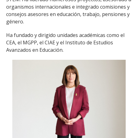
organismos internacionales e integrado comisiones y
consejos asesores en educación, trabajo, pensiones y
género.
Ha fundado y dirigido unidades académicas como el
CEA, el MGPP, el CIAE y el Instituto de Estudios
Avanzados en Educación.