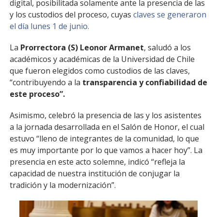
digital, posibilitada solamente ante la presencia de las
y los custodios del proceso, cuyas
claves se generaron
el día lunes 1 de junio.
La
Prorrectora (S) Leonor Armanet
, saludó a los
académicos y académicas de la Universidad de Chile
que fueron elegidos como custodios de las claves,
“contribuyendo a la
transparencia y confiabilidad de
este proceso”.
Asimismo, celebró la presencia de las y los asistentes
a la jornada desarrollada en el Salón de Honor, el cual
estuvo “lleno de integrantes de la comunidad, lo que
es muy importante por lo que vamos a hacer hoy”. La
presencia en este acto solemne, indicó “refleja la
capacidad de nuestra institución de conjugar la
tradición y la modernización”.