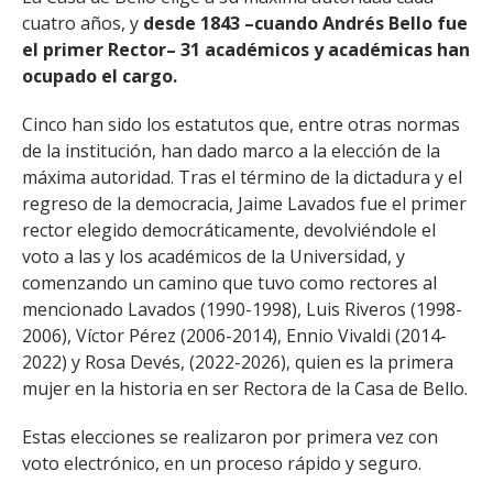
cuatro años, y
desde 1843 –cuando Andrés Bello fue
el primer Rector– 31 académicos y académicas han
ocupado el cargo.
Cinco han sido los estatutos que, entre otras normas
de la institución, han dado marco a la elección de la
máxima autoridad. Tras el término de la dictadura y el
regreso de la democracia, Jaime Lavados fue el primer
rector elegido democráticamente, devolviéndole el
voto a las y los académicos de la Universidad, y
comenzando un camino que tuvo como rectores al
mencionado Lavados (1990-1998), Luis Riveros (1998-
2006), Víctor Pérez (2006-2014), Ennio Vivaldi (2014-
2022) y Rosa Devés, (2022-2026), quien es la primera
mujer en la historia en ser Rectora de la Casa de Bello.
Estas elecciones se realizaron por primera vez con
voto electrónico, en un proceso rápido y seguro.