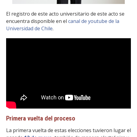
El registro de este acto universitario de este acto se
encuentra disponible en el
canal de youtube de la
Universidad de Chile
.
Primera vuelta del proceso
La primera vuelta de estas elecciones tuvieron lugar el