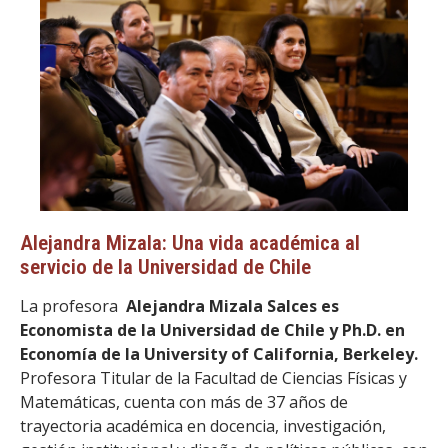
Alejandra Mizala: Una vida académica al
servicio de la Universidad de Chile
La profesora
Alejandra Mizala Salces es
Economista de la Universidad de Chile y Ph.D. en
Economía de la University of California, Berkeley.
Profesora Titular de la Facultad de Ciencias Físicas y
Matemáticas, cuenta con más de 37 años de
trayectoria académica en docencia, investigación,