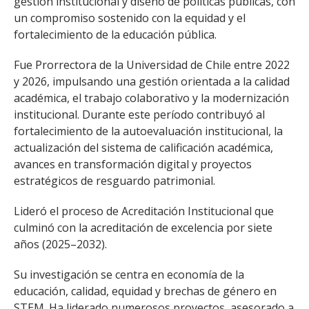
gestión institucional y diseño de políticas públicas, con
un compromiso sostenido con la equidad y el
fortalecimiento de la educación pública.
Fue Prorrectora de la Universidad de Chile entre 2022
y 2026, impulsando una gestión orientada a la calidad
académica, el trabajo colaborativo y la modernización
institucional. Durante este período contribuyó al
fortalecimiento de la autoevaluación institucional, la
actualización del sistema de calificación académica,
avances en transformación digital y proyectos
estratégicos de resguardo patrimonial.
Lideró el proceso de Acreditación Institucional que
culminó con la acreditación de excelencia por siete
años (2025–2032).
Su investigación se centra en economía de la
educación, calidad, equidad y brechas de género en
STEM. Ha liderado numerosos proyectos, asesorado a