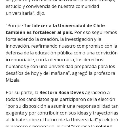
estudio y convivencia de nuestra comunidad
universitaria”, dijo.
“Porque
fortalecer a la Universidad de Chile
también es fortalecer al país.
Por eso seguiremos
fortaleciendo la creación, la investigación y la
innovación, reafirmando nuestro compromiso con la
defensa de la educación pública como una convicción
irrenunciable, con la democracia, los derechos
humanos y con una universidad preparada para los
desafíos de hoy y del mañana”, agregó la profesora
Mizala.
Por su parte, la
Rectora Rosa Devés
agradeció a
todos los candidatos que participaron de la elección
"por su disposición a asumir una responsabilidad tan
exigente y por contribuir con sus ideas y trayectorias
al debate sobre el futuro de la Universidad" y celebró
el proceso eleccionario, el cual "expresa la
solidez