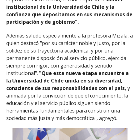
institucional de la Universidad de Chile y la
confianza que depositamos en sus mecanismos de
participación y de gobierno".
Además saludó especialmente a la profesora Mizala, a
quien destacó "por su carácter noble y justo, por la
solidez de su trayectoria académica, y por una
permanente disposición al servicio público, ejercida
siempre con rigor, con generosidad y sentido
institucional".
"Que esta nueva etapa encuentre a
la Universidad de Chile unida en su diversidad,
consciente de sus responsabilidades con el país,
y
animada por la convicción de que el conocimiento, la
educación y el servicio público siguen siendo
herramientas fundamentales para construir una
sociedad más justa y más democrática", agregó.