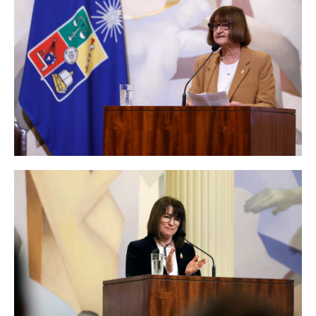
La Rectora celebró el proceso eleccionario, el cual "expresa la solidez
institucional de la Universidad de Chile y la confianza que depositamos
en sus mecanismos de participación y de gobierno".