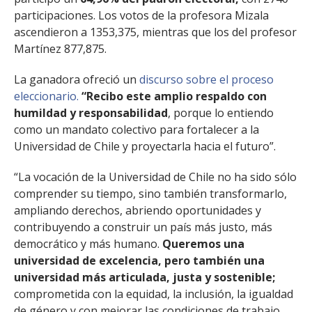
participaciones. Los votos de la profesora Mizala
ascendieron a 1353,375, mientras que los del profesor
Martínez 877,875.
La ganadora ofreció un
discurso sobre el proceso
eleccionario.
“Recibo este amplio respaldo con
humildad y responsabilidad
, porque lo entiendo
como un mandato colectivo para fortalecer a la
Universidad de Chile y proyectarla hacia el futuro”.
“La vocación de la Universidad de Chile no ha sido sólo
comprender su tiempo, sino también transformarlo,
ampliando derechos, abriendo oportunidades y
contribuyendo a construir un país más justo, más
democrático y más humano.
Queremos una
universidad de excelencia, pero también una
universidad más articulada, justa y sostenible;
comprometida con la equidad, la inclusión, la igualdad
de género y con mejorar las condiciones de trabajo,