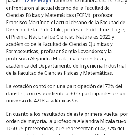
pasado
12 de mayo
, también de manera electrónica y
enfrentaron al actual decano de la Facultad de
Ciencias Físicas y Matemáticas (FCFM), profesor
Francisco Martínez; el actual decano de la Facultad de
Derecho de la U. de Chile, profesor Pablo Ruiz-Tagle;
el Premio Nacional de Ciencias Naturales 2022 y
académico de la Facultad de Ciencias Químicas y
Farmacéuticas, profesor Sergio Lavandero; y la
profesora Alejandra Mizala, ex prorrectora y
académica del Departamento de Ingeniería Industrial
de la Facultad de Ciencias Físicas y Matemáticas.
La votación contó con una participación del 72% del
claustro, correspondiente a 3037 participantes de un
universo de 4218 académicas/os.
En cuanto a los resultados de esta primera vuelta, por
orden de mayoría, la profesora Alejandra Mizala tuvo
1060,25 preferencias, que representan el 42,72% del