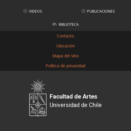
VIDEOS
PUBLICACIONES
BIBLIOTECA
Contacto
Ubicación
Mapa del sitio
Política de privacidad
Facultad de Artes
Universidad de Chile