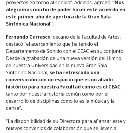
proyectos en torno al sonido”. Además, agregó:
“Nos
alegramos mucho de poder hacer este acuerdo en
este primer año de apertura de la Gran Sala
Sinfónica Nacional”.
Fernando Carrasco
, decano de la Facultad de Artes,
destacó “el acercamiento que ha tenido el
Departamento de Sonido con el CEAC en su conjunto.
Desde la grabación de una nueva versión del Himno
de nuestra Universidad en la nueva Gran Sala
Sinfónica Nacional,
se ha refrescado una
conversación con un espacio que es un aliado
histórico para nuestra Facultad como es el CEAC
,
tanto por nuestra historia común como por el
desarrollo de disciplinas como lo es la música y la
danza”.
“La disponibilidad de su Directora para afianzar este y
nuevos convenios de colaboración que se lleven a