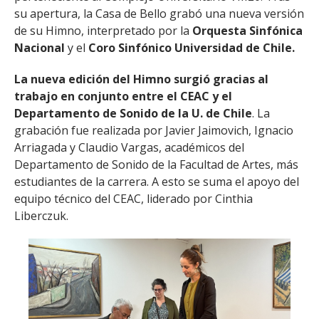
su apertura, la Casa de Bello grabó una nueva versión
de su Himno, interpretado por la
Orquesta Sinfónica
Nacional
y el
Coro Sinfónico Universidad de Chile.
La nueva edición del Himno surgió gracias al
trabajo en conjunto entre el CEAC y el
Departamento de Sonido de la U. de Chile
. La
grabación fue realizada por Javier Jaimovich, Ignacio
Arriagada y Claudio Vargas, académicos del
Departamento de Sonido de la Facultad de Artes, más
estudiantes de la carrera. A esto se suma el apoyo del
equipo técnico del CEAC, liderado por Cinthia
Liberczuk.