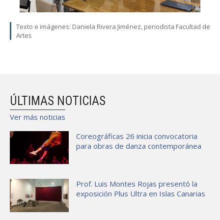
Texto e imágenes: Daniela Rivera Jiménez, periodista Facultad de
Artes
ÚLTIMAS NOTICIAS
Ver más noticias
Coreográficas 26 inicia convocatoria
para obras de danza contemporánea
Prof. Luis Montes Rojas presentó la
exposición Plus Ultra en Islas Canarias