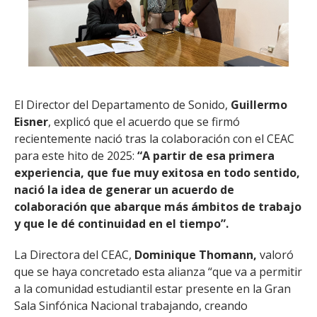
El Director del Departamento de Sonido,
Guillermo
Eisner
, explicó que el acuerdo que se firmó
recientemente nació tras la colaboración con el CEAC
para este hito de 2025:
“A partir de esa primera
experiencia, que fue muy exitosa en todo sentido,
nació la idea de generar un acuerdo de
colaboración que abarque más ámbitos de trabajo
y que le dé continuidad en el tiempo”.
La Directora del CEAC,
Dominique Thomann,
valoró
que se haya concretado esta alianza “que va a permitir
a la comunidad estudiantil estar presente en la Gran
Sala Sinfónica Nacional trabajando, creando