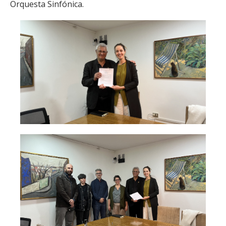
Orquesta Sinfónica.