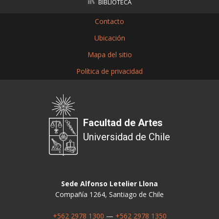
BIBLIOTECA
Contacto
Ubicación
Mapa del sitio
Política de privacidad
Facultad de Artes
Universidad de Chile
Sede Alfonso Letelier Llona
Compañía 1264, Santiago de Chile
+562 2978 1300
—
+562 2978 1350