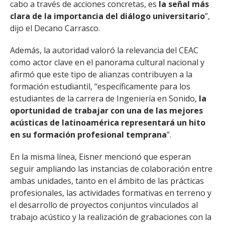
cabo a través de acciones concretas, es
la señal más
clara de la importancia del diálogo universitario
”,
dijo el Decano Carrasco.
Además, la autoridad valoró la relevancia del CEAC
como actor clave en el panorama cultural nacional y
afirmó que este tipo de alianzas contribuyen a la
formación estudiantil, “específicamente para los
estudiantes de la carrera de Ingeniería en Sonido,
la
oportunidad de trabajar con una de las mejores
acústicas de latinoamérica representará un hito
en su formación profesional temprana
”.
En la misma línea, Eisner mencionó que esperan
seguir ampliando las instancias de colaboración entre
ambas unidades, tanto en el ámbito de las prácticas
profesionales, las actividades formativas en terreno y
el desarrollo de proyectos conjuntos vinculados al
trabajo acústico y la realización de grabaciones con la