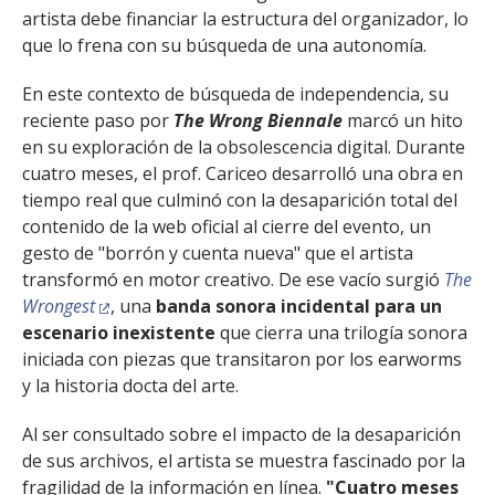
artista debe financiar la estructura del organizador, lo
que lo frena con su búsqueda de una autonomía.
En este contexto de búsqueda de independencia, su
reciente paso por
The Wrong Biennale
marcó un hito
en su exploración de la obsolescencia digital. Durante
cuatro meses, el prof. Cariceo desarrolló una obra en
tiempo real que culminó con la desaparición total del
contenido de la web oficial al cierre del evento, un
gesto de "borrón y cuenta nueva" que el artista
transformó en motor creativo. De ese vacío surgió
The
Wrongest
, una
banda sonora incidental para un
escenario inexistente
que cierra una trilogía sonora
iniciada con piezas que transitaron por los earworms
y la historia docta del arte.
Al ser consultado sobre el impacto de la desaparición
de sus archivos, el artista se muestra fascinado por la
fragilidad de la información en línea.
"Cuatro meses