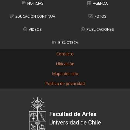
NOTICIAS
AGENDA
EDUCACIÓN CONTINUA
FOTOS
VIDEOS
PUBLICACIONES
BIBLIOTECA
Contacto
Ubicación
Mapa del sitio
Política de privacidad
Facultad de Artes
Universidad de Chile