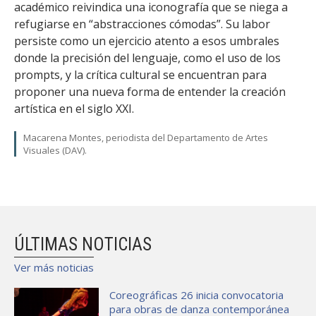
académico reivindica una iconografía que se niega a
refugiarse en “abstracciones cómodas”. Su labor
persiste como un ejercicio atento a esos umbrales
donde la precisión del lenguaje, como el uso de los
prompts, y la crítica cultural se encuentran para
proponer una nueva forma de entender la creación
artística en el siglo XXI.
Macarena Montes, periodista del Departamento de Artes
Visuales (DAV).
ÚLTIMAS NOTICIAS
Ver más noticias
Coreográficas 26 inicia convocatoria
para obras de danza contemporánea