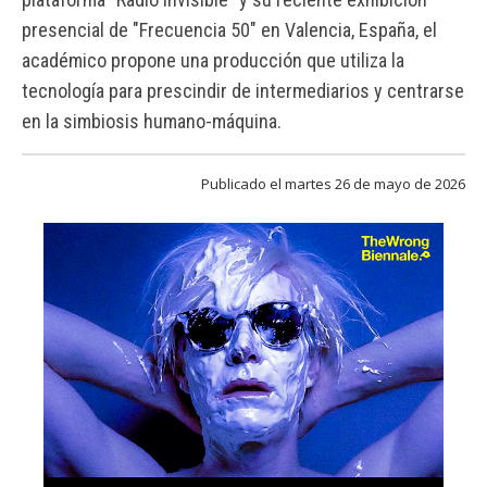
FACULTAD
presencial de "Frecuencia 50" en Valencia, España, el
académico propone una producción que utiliza la
Estudiantes
Funcionarias/os
tecnología para prescindir de intermediarios y centrarse
Académicas/os
Egresadas/os
en la simbiosis humano-máquina.
Publicado el martes 26 de mayo de 2026