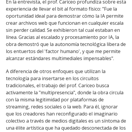
En la entrevista, el prof. Cariceo profundiza sobre esta
experiencia de llevar el bit al formato físico: "Fue la
oportunidad ideal para demostrar cómo la IA permite
crear archivos web que funcionan en cualquier escala
sin perder calidad. Se exhibieron tal cual estaban en
línea. Gracias al escalado y procesamiento por IA, la
obra demostró que la autonomía tecnológica libera de
los entuertos del 'factor humano', y que me permite
alcanzar estándares multimediales impensables".
A diferencia de otros enfoques que utilizan la
tecnología para insertarse en los circuitos
tradicionales, el trabajo del prof. Cariceo busca
activamente la "multipresencia", donde la obra circula
con la misma legitimidad por plataformas de
streaming, redes sociales o la web. Para él, ignorar
que los creadores han reconfigurado el imaginario
colectivo a través de medios digitales es un síntoma de
una élite artística que ha quedado desconectada de los