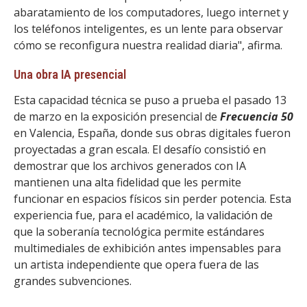
abaratamiento de los computadores, luego internet y
los teléfonos inteligentes, es un lente para observar
cómo se reconfigura nuestra realidad diaria", afirma.
Una obra IA presencial
Esta capacidad técnica se puso a prueba el pasado 13
de marzo en la exposición presencial de
Frecuencia 50
en Valencia, España, donde sus obras digitales fueron
proyectadas a gran escala. El desafío consistió en
demostrar que los archivos generados con IA
mantienen una alta fidelidad que les permite
funcionar en espacios físicos sin perder potencia. Esta
experiencia fue, para el académico, la validación de
que la soberanía tecnológica permite estándares
multimediales de exhibición antes impensables para
un artista independiente que opera fuera de las
grandes subvenciones.