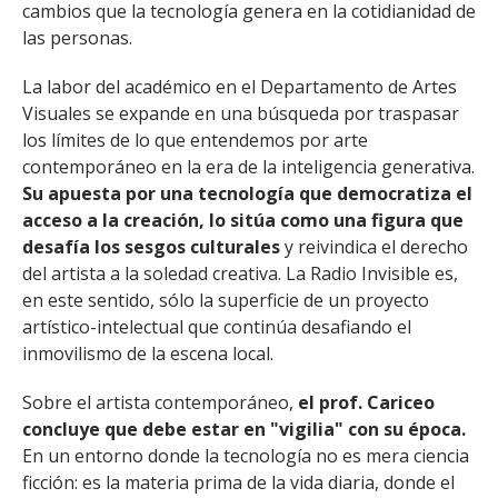
cambios que la tecnología genera en la cotidianidad de
las personas.
La labor del académico en el Departamento de Artes
Visuales se expande en una búsqueda por traspasar
los límites de lo que entendemos por arte
contemporáneo en la era de la inteligencia generativa.
Su apuesta por una tecnología que democratiza el
acceso a la creación, lo sitúa como una figura que
desafía los sesgos culturales
y reivindica el derecho
del artista a la soledad creativa. La Radio Invisible es,
en este sentido, sólo la superficie de un proyecto
artístico-intelectual que continúa desafiando el
inmovilismo de la escena local.
Sobre el artista contemporáneo,
el prof. Cariceo
concluye que debe estar en "vigilia" con su época.
En un entorno donde la tecnología no es mera ciencia
ficción: es la materia prima de la vida diaria, donde el