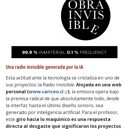
Una radio invisible generada por la IA
Esta actitud ante la tecnología se cristaliza en uno de
sus proyectos: la Radio Invisible.
Alojada en una web
personal (
www.cariceo.cl
)
, la emisora opera bajo
la premisa radical de que absolutamente todo, desde
la interfaz hasta el último diseño sonoro, sea
generado por inteligencia artificial. Para el profesor,
este
giro hacia lo maquínico es una respuesta
directa al desgaste que significaron los proyectos