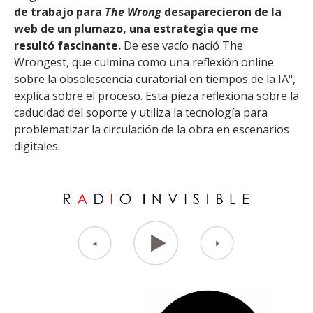
de trabajo para
The Wrong
desaparecieron de la
web de un plumazo, una estrategia que me
resultó fascinante.
De ese vacío nació The
Wrongest, que culmina como una reflexión online
sobre la obsolescencia curatorial en tiempos de la IA",
explica sobre el proceso. Esta pieza reflexiona sobre la
caducidad del soporte y utiliza la tecnología para
problematizar la circulación de la obra en escenarios
digitales.