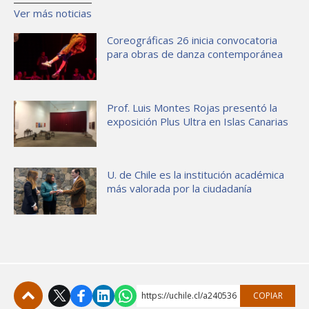
Ver más noticias
Coreográficas 26 inicia convocatoria
para obras de danza contemporánea
Prof. Luis Montes Rojas presentó la
exposición Plus Ultra en Islas Canarias
U. de Chile es la institución académica
más valorada por la ciudadanía
https://uchile.cl/a240536
COPIAR