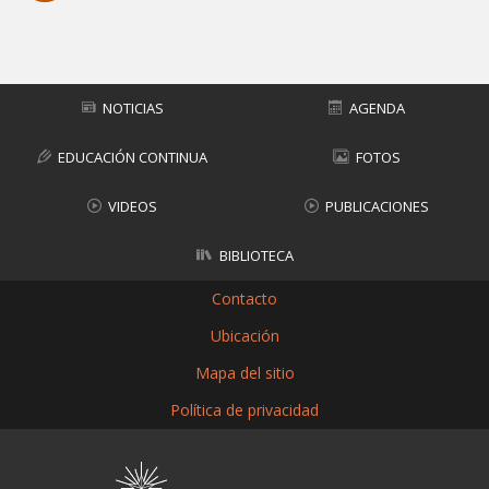
Subir
NOTICIAS
AGENDA
EDUCACIÓN CONTINUA
FOTOS
VIDEOS
PUBLICACIONES
BIBLIOTECA
Contacto
Ubicación
Mapa del sitio
Política de privacidad