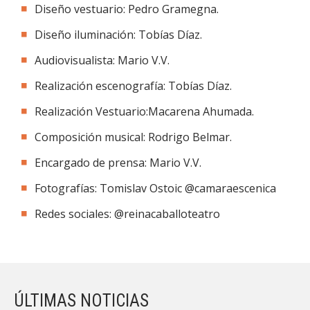
Diseño vestuario: Pedro Gramegna.
Diseño iluminación: Tobías Díaz.
Audiovisualista: Mario V.V.
Realización escenografía: Tobías Díaz.
Realización Vestuario:Macarena Ahumada.
Composición musical: Rodrigo Belmar.
Encargado de prensa: Mario V.V.
Fotografías: Tomislav Ostoic @camaraescenica
Redes sociales: @reinacaballoteatro
ÚLTIMAS NOTICIAS