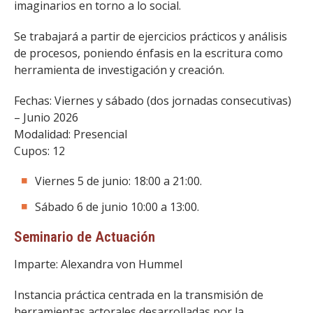
imaginarios en torno a lo social.
Se trabajará a partir de ejercicios prácticos y análisis
de procesos, poniendo énfasis en la escritura como
herramienta de investigación y creación.
Fechas: Viernes y sábado (dos jornadas consecutivas)
– Junio 2026
Modalidad: Presencial
Cupos: 12
Viernes 5 de junio: 18:00 a 21:00.
Sábado 6 de junio 10:00 a 13:00.
Seminario de Actuación
Imparte: Alexandra von Hummel
Instancia práctica centrada en la transmisión de
herramientas actorales desarrolladas por la