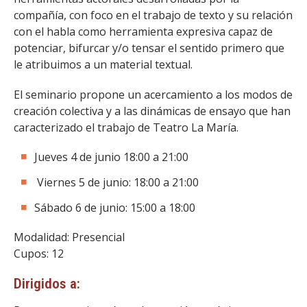
compañía, con foco en el trabajo de texto y su relación
con el habla como herramienta expresiva capaz de
potenciar, bifurcar y/o tensar el sentido primero que
le atribuimos a un material textual.
El seminario propone un acercamiento a los modos de
creación colectiva y a las dinámicas de ensayo que han
caracterizado el trabajo de Teatro La María.
Jueves 4 de junio 18:00 a 21:00
Viernes 5 de junio: 18:00 a 21:00
Sábado 6 de junio: 15:00 a 18:00
Modalidad: Presencial
Cupos: 12
Dirigidos a: