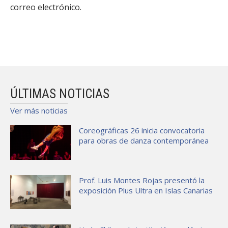
correo electrónico.
ÚLTIMAS NOTICIAS
Ver más noticias
Coreográficas 26 inicia convocatoria
para obras de danza contemporánea
Prof. Luis Montes Rojas presentó la
exposición Plus Ultra en Islas Canarias