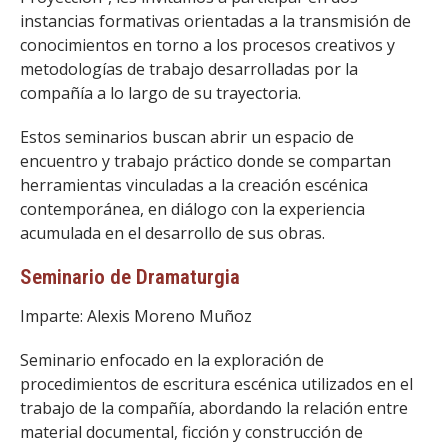
FACULTAD
instancias formativas orientadas a la transmisión de
conocimientos en torno a los procesos creativos y
Estudiantes
Funcionarias/os
metodologías de trabajo desarrolladas por la
compañía a lo largo de su trayectoria.
Académicas/os
Egresadas/os
Estos seminarios buscan abrir un espacio de
encuentro y trabajo práctico donde se compartan
herramientas vinculadas a la creación escénica
contemporánea, en diálogo con la experiencia
acumulada en el desarrollo de sus obras.
Seminario de Dramaturgia
Imparte: Alexis Moreno Muñoz
Seminario enfocado en la exploración de
procedimientos de escritura escénica utilizados en el
trabajo de la compañía, abordando la relación entre
material documental, ficción y construcción de