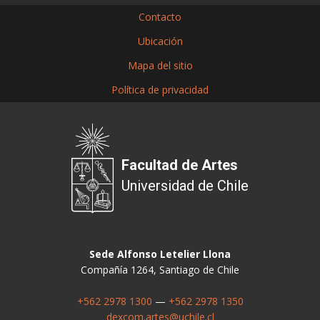
Contacto
Ubicación
Mapa del sitio
Política de privacidad
Facultad de Artes
Universidad de Chile
Sede Alfonso Letelier Llona
Compañía 1264, Santiago de Chile
+562 2978 1300
—
+562 2978 1350
dexcom.artes@uchile.cl