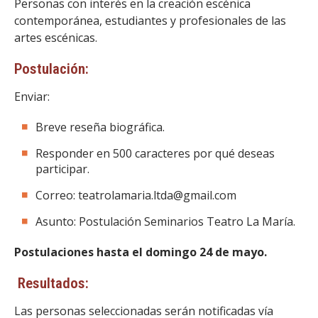
Personas con interés en la creación escénica
contemporánea, estudiantes y profesionales de las
artes escénicas.
Postulación:
Enviar:
Breve reseña biográfica.
Responder en 500 caracteres por qué deseas
participar.
Correo: teatrolamaria.ltda@gmail.com
Asunto: Postulación Seminarios Teatro La María.
Postulaciones hasta el domingo 24 de mayo.
Resultados:
Las personas seleccionadas serán notificadas vía