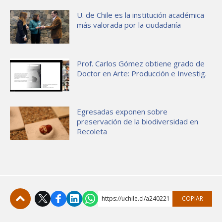
U. de Chile es la institución académica
más valorada por la ciudadanía
Prof. Carlos Gómez obtiene grado de
Doctor en Arte: Producción e Investig.
Egresadas exponen sobre
preservación de la biodiversidad en
Recoleta
https://uchile.cl/a240221
COPIAR
Subir