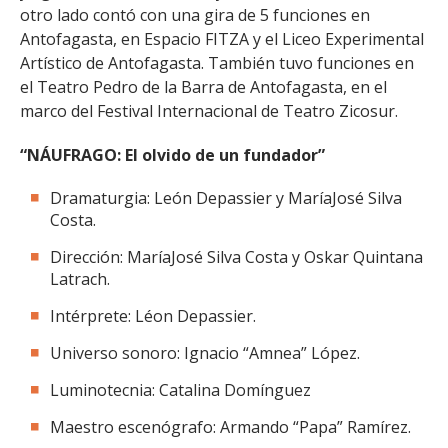
otro lado contó con una gira de 5 funciones en
Antofagasta, en Espacio FITZA y el Liceo Experimental
Artístico de Antofagasta. También tuvo funciones en
el Teatro Pedro de la Barra de Antofagasta, en el
marco del Festival Internacional de Teatro Zicosur.
“NÁUFRAGO: El olvido de un fundador”
Dramaturgia: León Depassier y MaríaJosé Silva
Costa.
Dirección: MaríaJosé Silva Costa y Oskar Quintana
Latrach.
Intérprete: Léon Depassier.
Universo sonoro: Ignacio “Amnea” López.
Luminotecnia: Catalina Domínguez
Maestro escenógrafo: Armando “Papa” Ramírez.