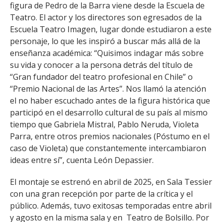
figura de Pedro de la Barra viene desde la Escuela de
Teatro. El actor y los directores son egresados de la
Escuela Teatro Imagen, lugar donde estudiaron a este
personaje, lo que les inspiró a buscar más allá de la
enseñanza académica: “Quisimos indagar más sobre
su vida y conocer a la persona detrás del título de
“Gran fundador del teatro profesional en Chile” o
“Premio Nacional de las Artes”. Nos llamó la atención
el no haber escuchado antes de la figura histórica que
participó en el desarrollo cultural de su país al mismo
tiempo que Gabriela Mistral, Pablo Neruda, Violeta
Parra, entre otros premios nacionales (Póstumo en el
caso de Violeta) que constantemente intercambiaron
ideas entre sí”, cuenta León Depassier.
El montaje se estrenó en abril de 2025, en Sala Tessier
con una gran recepción por parte de la crítica y el
público. Además, tuvo exitosas temporadas entre abril
y agosto en la misma sala y en Teatro de Bolsillo. Por