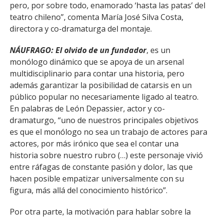
pero, por sobre todo, enamorado ‘hasta las patas’ del
teatro chileno”, comenta María José Silva Costa,
directora y co-dramaturga del montaje.
NÁUFRAGO: El olvido de un fundador
, es un
monólogo dinámico que se apoya de un arsenal
multidisciplinario para contar una historia, pero
además garantizar la posibilidad de catarsis en un
público popular no necesariamente ligado al teatro.
En palabras de León Depassier, actor y co-
dramaturgo, “uno de nuestros principales objetivos
es que el monólogo no sea un trabajo de actores para
actores, por más irónico que sea el contar una
historia sobre nuestro rubro (…) este personaje vivió
entre ráfagas de constante pasión y dolor, las que
hacen posible empatizar universalmente con su
figura, más allá del conocimiento histórico”.
Por otra parte, la motivación para hablar sobre la