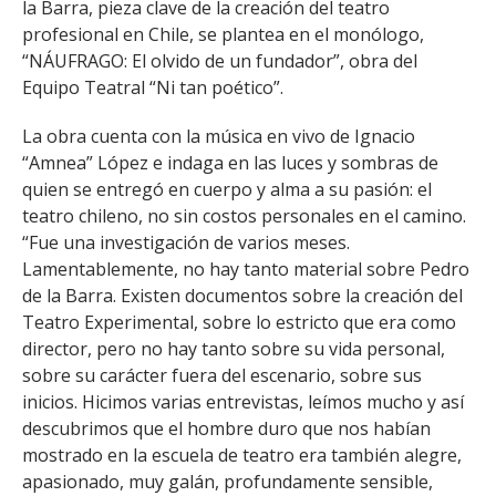
la Barra, pieza clave de la creación del teatro
profesional en Chile, se plantea en el monólogo,
“NÁUFRAGO: El olvido de un fundador”, obra del
Equipo Teatral “Ni tan poético”.
La obra cuenta con la música en vivo de Ignacio
“Amnea” López e indaga en las luces y sombras de
quien se entregó en cuerpo y alma a su pasión: el
teatro chileno, no sin costos personales en el camino.
“Fue una investigación de varios meses.
Lamentablemente, no hay tanto material sobre Pedro
de la Barra. Existen documentos sobre la creación del
Teatro Experimental, sobre lo estricto que era como
director, pero no hay tanto sobre su vida personal,
sobre su carácter fuera del escenario, sobre sus
inicios. Hicimos varias entrevistas, leímos mucho y así
descubrimos que el hombre duro que nos habían
mostrado en la escuela de teatro era también alegre,
apasionado, muy galán, profundamente sensible,