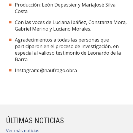
Producción: León Depassier y MaríaJosé Silva
Costa.
Con las voces de Luciana Ibáñez, Constanza Mora,
Gabriel Merino y Luciano Morales.
Agradecimientos a todas las personas que
participaron en el proceso de investigación, en
especial al valioso testimonio de Leonardo de la
Barra.
Instagram: @naufrago.obra
ÚLTIMAS NOTICIAS
Ver más noticias