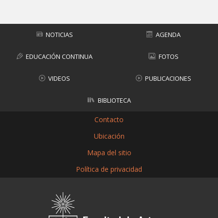
NOTICIAS
AGENDA
EDUCACIÓN CONTINUA
FOTOS
VIDEOS
PUBLICACIONES
BIBLIOTECA
Contacto
Ubicación
Mapa del sitio
Política de privacidad