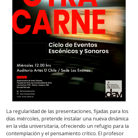
La regularidad de las presentaciones, fijadas para los
días miércoles, pretende instalar una nueva dinámica
en la vida universitaria, ofreciendo un refugio para la
contemplación y el pensamiento crítico. El profesor