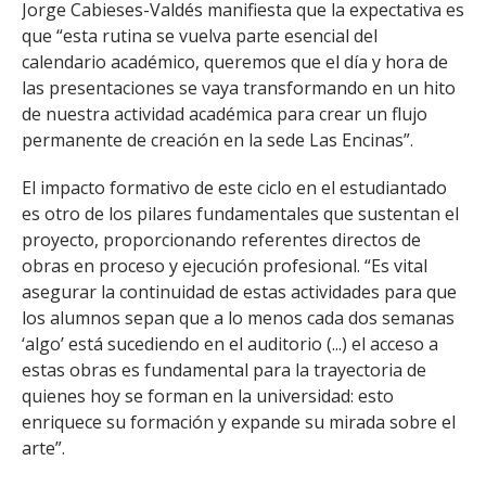
Jorge Cabieses-Valdés manifiesta que la expectativa es
que “esta rutina se vuelva parte esencial del
calendario académico, queremos que el día y hora de
las presentaciones se vaya transformando en un hito
de nuestra actividad académica para crear un flujo
permanente de creación en la sede Las Encinas”.
El impacto formativo de este ciclo en el estudiantado
es otro de los pilares fundamentales que sustentan el
proyecto, proporcionando referentes directos de
obras en proceso y ejecución profesional. “Es vital
asegurar la continuidad de estas actividades para que
los alumnos sepan que a lo menos cada dos semanas
‘algo’ está sucediendo en el auditorio (...) el acceso a
estas obras es fundamental para la trayectoria de
quienes hoy se forman en la universidad: esto
enriquece su formación y expande su mirada sobre el
arte”.