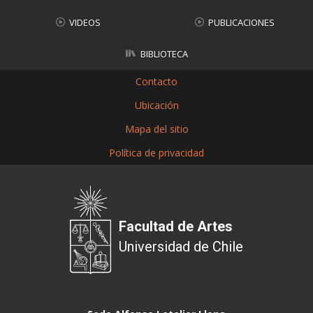
VIDEOS
PUBLICACIONES
BIBLIOTECA
Contacto
Ubicación
Mapa del sitio
Política de privacidad
Facultad de Artes
Universidad de Chile