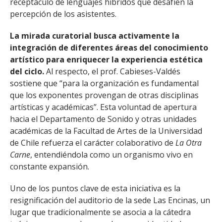
receptáculo de lenguajes híbridos que desafíen la
percepción de los asistentes.
La mirada curatorial busca activamente la
integración de diferentes áreas del conocimiento
artístico para enriquecer la experiencia estética
del ciclo.
Al respecto, el prof. Cabieses-Valdés
sostiene que “para la organización es fundamental
que los exponentes provengan de otras disciplinas
artísticas y académicas”. Esta voluntad de apertura
hacia el Departamento de Sonido y otras unidades
académicas de la Facultad de Artes de la Universidad
de Chile refuerza el carácter colaborativo de
La Otra
Carne
, entendiéndola como un organismo vivo en
constante expansión.
Uno de los puntos clave de esta iniciativa es la
resignificación del auditorio de la sede Las Encinas, un
lugar que tradicionalmente se asocia a la cátedra