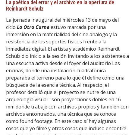
La poética del error y el archivo en la apertura de
Reinhardt Schulz
La jornada inaugural del miércoles 13 de mayo del
ciclo
La Otra Carne
estuvo marcada por una
inmersión en la materialidad del cine análogo y la
resistencia de los soportes físicos frente a la
inmediatez digital. El artista y académico Reinhardt
Schulz dio inicio a la sesión invitando a los asistentes a
una escucha activa desde el foyer del auditorio Las
encinas, donde una instalación cuadrafónica
preparaba el terreno para lo que él define como una
búsqueda de la esencia técnica. Al respecto, el
profesor detalló que el proyecto se nutre de una
arqueología visual: “son proyecciones dobles en 16
mm donde trabajé con archivos propios y también con
archivos encontrados, una técnica que se conoce
como found footage. En este caso sí hay algunas
cosas que yo filmé y otras cosas que incluso encontré