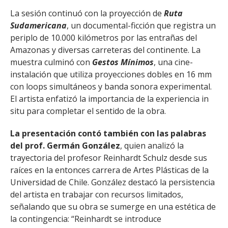
La sesión continuó con la proyección de
Ruta
Sudamericana
, un documental-ficción que registra un
periplo de 10.000 kilómetros por las entrañas del
Amazonas y diversas carreteras del continente. La
muestra culminó con
Gestos Mínimos
, una cine-
instalación que utiliza proyecciones dobles en 16 mm
con loops simultáneos y banda sonora experimental.
El artista enfatizó la importancia de la experiencia in
situ para completar el sentido de la obra.
La presentación contó también con las palabras
del prof. Germán González
, quien analizó la
trayectoria del profesor Reinhardt Schulz desde sus
raíces en la entonces carrera de Artes Plásticas de la
Universidad de Chile. González destacó la persistencia
del artista en trabajar con recursos limitados,
señalando que su obra se sumerge en una estética de
la contingencia: “Reinhardt se introduce