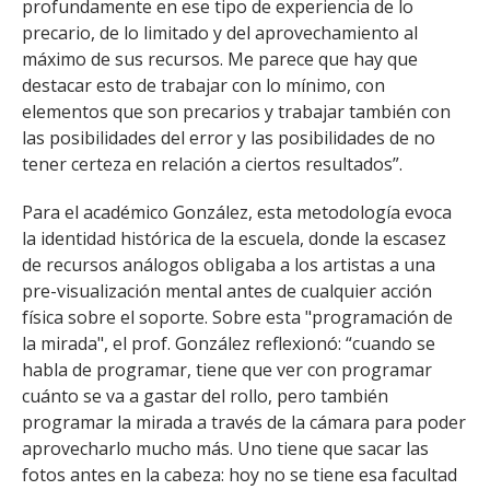
profundamente en ese tipo de experiencia de lo
precario, de lo limitado y del aprovechamiento al
máximo de sus recursos. Me parece que hay que
destacar esto de trabajar con lo mínimo, con
elementos que son precarios y trabajar también con
las posibilidades del error y las posibilidades de no
tener certeza en relación a ciertos resultados”.
Para el académico González, esta metodología evoca
la identidad histórica de la escuela, donde la escasez
de recursos análogos obligaba a los artistas a una
pre-visualización mental antes de cualquier acción
física sobre el soporte. Sobre esta "programación de
la mirada", el prof. González reflexionó: “cuando se
habla de programar, tiene que ver con programar
cuánto se va a gastar del rollo, pero también
programar la mirada a través de la cámara para poder
aprovecharlo mucho más. Uno tiene que sacar las
fotos antes en la cabeza: hoy no se tiene esa facultad