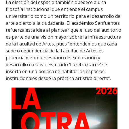
La elección del espacio también obedece a una
filosofía institucional que entiende el campus
universitario como un territorio para el desarrollo del
arte abierto a la ciudadanía. El académico Sanfuentes
refuerza esta idea al plantear que el uso del auditorio
es parte de una visión mayor sobre la infraestructura
de la Facultad de Artes, pues “entendemos que cada
sede o dependencia de la Facultad de Artes es
potencialmente un espacio de exploración y
desarrollo creativo. Este ciclo ‘La Otra Carne’ se
inserta en una política de habitar los espacios
institucionales desde la práctica artística directa”.