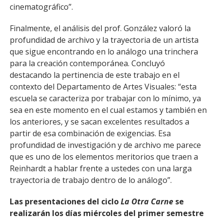
cinematográfico”.
Finalmente, el análisis del prof. González valoró la
profundidad de archivo y la trayectoria de un artista
que sigue encontrando en lo análogo una trinchera
para la creación contemporánea. Concluyó
destacando la pertinencia de este trabajo en el
contexto del Departamento de Artes Visuales: “esta
escuela se caracteriza por trabajar con lo mínimo, ya
sea en este momento en el cual estamos y también en
los anteriores, y se sacan excelentes resultados a
partir de esa combinación de exigencias. Esa
profundidad de investigación y de archivo me parece
que es uno de los elementos meritorios que traen a
Reinhardt a hablar frente a ustedes con una larga
trayectoria de trabajo dentro de lo análogo”.
Las presentaciones del ciclo
La Otra Carne
se
realizarán los días miércoles del primer semestre