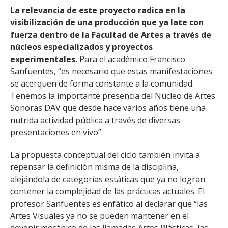
La relevancia de este proyecto radica en la
visibilización de una producción que ya late con
fuerza dentro de la Facultad de Artes a través de
núcleos especializados y proyectos
experimentales.
Para el académico Francisco
Sanfuentes, “es necesario que estas manifestaciones
se acerquen de forma constante a la comunidad.
Tenemos la importante presencia del Núcleo de Artes
Sonoras DAV que desde hace varios años tiene una
nutrida actividad pública a través de diversas
presentaciones en vivo”.
La propuesta conceptual del ciclo también invita a
repensar la definición misma de la disciplina,
alejándola de categorías estáticas que ya no logran
contener la complejidad de las prácticas actuales. El
profesor Sanfuentes es enfático al declarar que “las
Artes Visuales ya no se pueden mantener en el