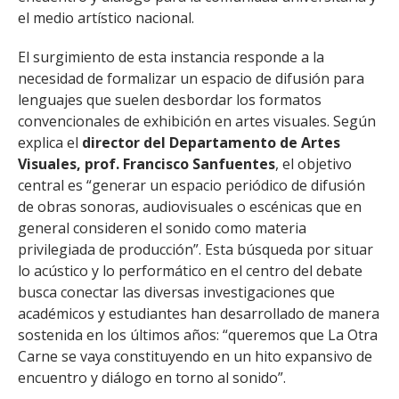
el medio artístico nacional.
El surgimiento de esta instancia responde a la
necesidad de formalizar un espacio de difusión para
lenguajes que suelen desbordar los formatos
convencionales de exhibición en artes visuales. Según
explica el
director del Departamento de Artes
Visuales, prof. Francisco Sanfuentes
, el objetivo
central es “generar un espacio periódico de difusión
de obras sonoras, audiovisuales o escénicas que en
general consideren el sonido como materia
privilegiada de producción”. Esta búsqueda por situar
lo acústico y lo performático en el centro del debate
busca conectar las diversas investigaciones que
académicos y estudiantes han desarrollado de manera
sostenida en los últimos años: “queremos que La Otra
Carne se vaya constituyendo en un hito expansivo de
encuentro y diálogo en torno al sonido”.