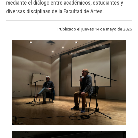
mediante el diálogo entre académicos, estudiantes y
FACULTAD
diversas disciplinas de la Facultad de Artes.
Estudiantes
Funcionarias/os
Académicas/os
Publicado el jueves 14 de mayo de 2026
Egresadas/os