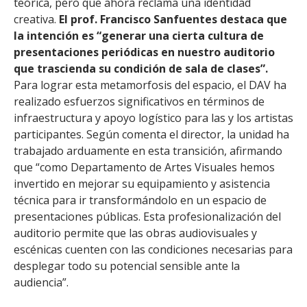
teórica, pero que ahora reclama una identidad
creativa.
El prof. Francisco Sanfuentes destaca que
la intención es “generar una cierta cultura de
presentaciones periódicas en nuestro auditorio
que trascienda su condición de sala de clases”.
Para lograr esta metamorfosis del espacio, el DAV ha
realizado esfuerzos significativos en términos de
infraestructura y apoyo logístico para las y los artistas
participantes. Según comenta el director, la unidad ha
trabajado arduamente en esta transición, afirmando
que “como Departamento de Artes Visuales hemos
invertido en mejorar su equipamiento y asistencia
técnica para ir transformándolo en un espacio de
presentaciones públicas. Esta profesionalización del
auditorio permite que las obras audiovisuales y
escénicas cuenten con las condiciones necesarias para
desplegar todo su potencial sensible ante la
audiencia”.