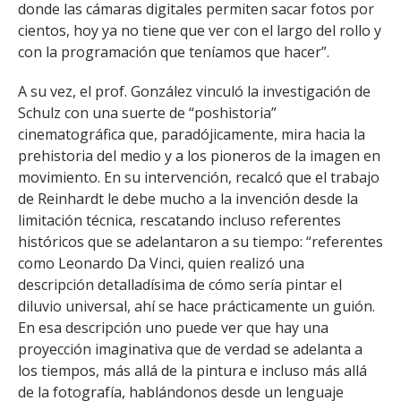
donde las cámaras digitales permiten sacar fotos por
cientos, hoy ya no tiene que ver con el largo del rollo y
con la programación que teníamos que hacer”.
A su vez, el prof. González vinculó la investigación de
Schulz con una suerte de “poshistoria”
cinematográfica que, paradójicamente, mira hacia la
prehistoria del medio y a los pioneros de la imagen en
movimiento. En su intervención, recalcó que el trabajo
de Reinhardt le debe mucho a la invención desde la
limitación técnica, rescatando incluso referentes
históricos que se adelantaron a su tiempo: “referentes
como Leonardo Da Vinci, quien realizó una
descripción detalladísima de cómo sería pintar el
diluvio universal, ahí se hace prácticamente un guión.
En esa descripción uno puede ver que hay una
proyección imaginativa que de verdad se adelanta a
los tiempos, más allá de la pintura e incluso más allá
de la fotografía, hablándonos desde un lenguaje