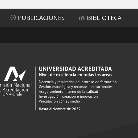
PUBLICACIONES
BIBLIOTECA