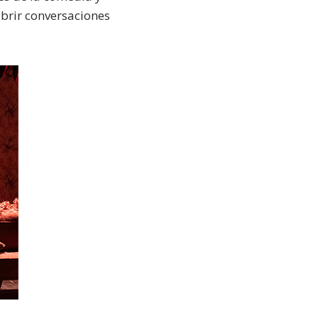
abrir conversaciones