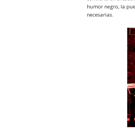
humor negro, la pue
necesarias.