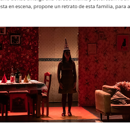
sta en escena, propone un retrato de esta familia, para 