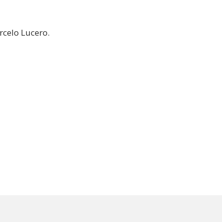
rcelo Lucero.