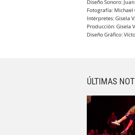
Diseño Sonoro: Juan
Fotografía: Michael
Intérpretes: Gisela V
Producción: Gisela V
Diseño Gráfico: Víct
ÚLTIMAS NOT