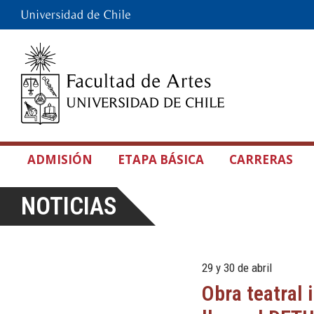
ADMISIÓN
ETAPA BÁSICA
CARRERAS
NOTICIAS
29 y 30 de abril
Obra teatral 