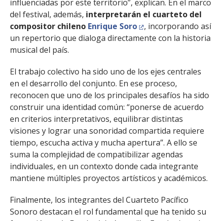
influenciadas por este territorio”, explican. En el marco
del festival, además,
interpretarán el cuarteto del
compositor chileno
Enrique Soro
, incorporando así
un repertorio que dialoga directamente con la historia
musical del país.
El trabajo colectivo ha sido uno de los ejes centrales
en el desarrollo del conjunto. En ese proceso,
reconocen que uno de los principales desafíos ha sido
construir una identidad común: “ponerse de acuerdo
en criterios interpretativos, equilibrar distintas
visiones y lograr una sonoridad compartida requiere
tiempo, escucha activa y mucha apertura”. A ello se
suma la complejidad de compatibilizar agendas
individuales, en un contexto donde cada integrante
mantiene múltiples proyectos artísticos y académicos.
Finalmente, los integrantes del Cuarteto Pacífico
Sonoro destacan el rol fundamental que ha tenido su