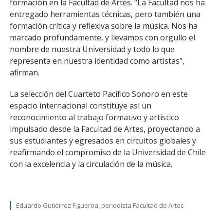
formación en la Facultad de Artes. “La Facultad nos ha
entregado herramientas técnicas, pero también una
formación crítica y reflexiva sobre la música. Nos ha
marcado profundamente, y llevamos con orgullo el
nombre de nuestra Universidad y todo lo que
representa en nuestra identidad como artistas”,
afirman.
La selección del Cuarteto Pacífico Sonoro en este
espacio internacional constituye así un
reconocimiento al trabajo formativo y artístico
impulsado desde la Facultad de Artes, proyectando a
sus estudiantes y egresados en circuitos globales y
reafirmando el compromiso de la Universidad de Chile
con la excelencia y la circulación de la música.
Eduardo Gutiérrez Figueroa, periodista Facultad de Artes