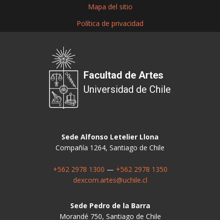
Mapa del sitio
Política de privacidad
Facultad de Artes
Universidad de Chile
Sede Alfonso Letelier Llona
Compañía 1264, Santiago de Chile
+562 2978 1300
—
+562 2978 1350
dexcom.artes@uchile.cl
Sede Pedro de la Barra
Morandé 750, Santiago de Chile