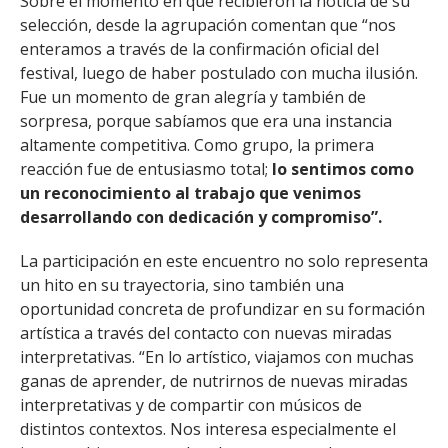
Sobre el momento en que recibieron la noticia de su
selección, desde la agrupación comentan que “nos
enteramos a través de la confirmación oficial del
festival, luego de haber postulado con mucha ilusión.
Fue un momento de gran alegría y también de
sorpresa, porque sabíamos que era una instancia
altamente competitiva. Como grupo, la primera
reacción fue de entusiasmo total;
lo sentimos como
un reconocimiento al trabajo que venimos
desarrollando con dedicación y compromiso”.
La participación en este encuentro no solo representa
un hito en su trayectoria, sino también una
oportunidad concreta de profundizar en su formación
artística a través del contacto con nuevas miradas
interpretativas. “En lo artístico, viajamos con muchas
ganas de aprender, de nutrirnos de nuevas miradas
interpretativas y de compartir con músicos de
distintos contextos. Nos interesa especialmente el