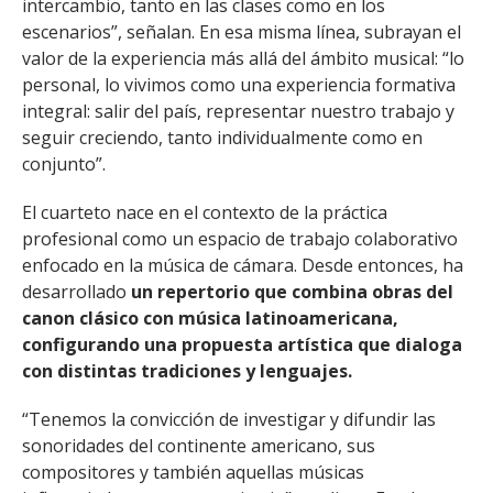
intercambio, tanto en las clases como en los
escenarios”, señalan. En esa misma línea, subrayan el
valor de la experiencia más allá del ámbito musical: “lo
personal, lo vivimos como una experiencia formativa
integral: salir del país, representar nuestro trabajo y
seguir creciendo, tanto individualmente como en
conjunto”.
El cuarteto nace en el contexto de la práctica
profesional como un espacio de trabajo colaborativo
enfocado en la música de cámara. Desde entonces, ha
desarrollado
un repertorio que combina obras del
canon clásico con música latinoamericana,
configurando una propuesta artística que dialoga
con distintas tradiciones y lenguajes.
“Tenemos la convicción de investigar y difundir las
sonoridades del continente americano, sus
compositores y también aquellas músicas