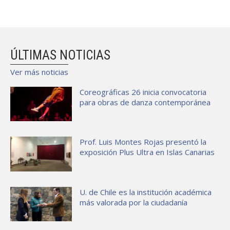
ÚLTIMAS NOTICIAS
Ver más noticias
Coreográficas 26 inicia convocatoria
para obras de danza contemporánea
Prof. Luis Montes Rojas presentó la
exposición Plus Ultra en Islas Canarias
U. de Chile es la institución académica
más valorada por la ciudadanía