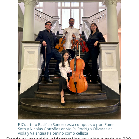
E lCuarteto Pacífico Sonoro está compuesto por: Pamela
Soto y Nicolás Gonzáles en violín, Rodrigo Olivares en
viola y Valentina Palomino como cellista