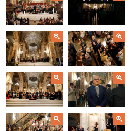
Zoom
Zoom
Zoom
Zoom
Zoom
Zoom