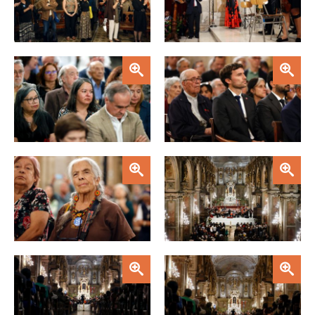
Zoom
Zoom
Zoom
Zoom
Zoom
Zoom