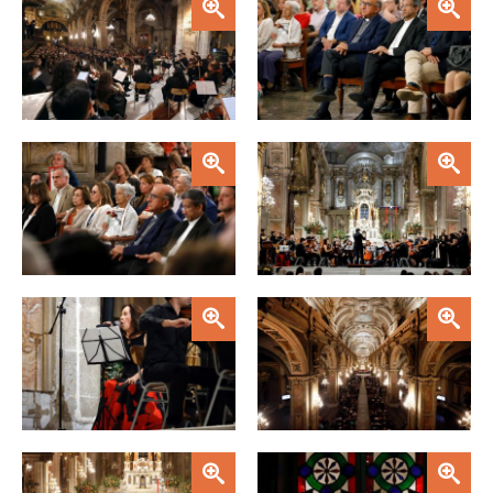
Zoom
Zoom
Zoom
Zoom
Zoom
Zoom