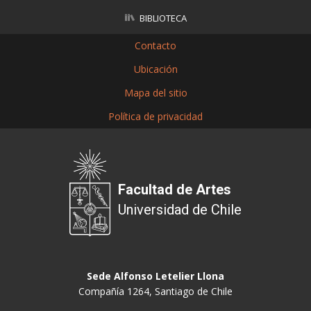
BIBLIOTECA
Contacto
Ubicación
Mapa del sitio
Política de privacidad
Facultad de Artes
Universidad de Chile
Sede Alfonso Letelier Llona
Compañía 1264, Santiago de Chile