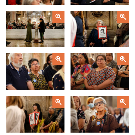
Zoom
Zoom
Zoom
Zoom
Zoom
Zoom