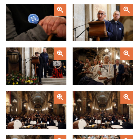
Zoom
Zoom
Zoom
Zoom
Zoom
Zoom
Zoom
Zoom