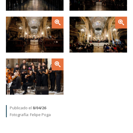
Zoom
Zoom
Zoom
Publicado el
8/04/26
Fotografía:
Felipe Poga