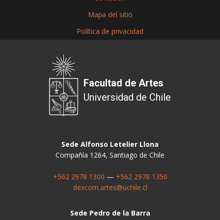
Mapa del sitio
Política de privacidad
Facultad de Artes
Universidad de Chile
Sede Alfonso Letelier Llona
Compañía 1264, Santiago de Chile
+562 2978 1300
—
+562 2978 1350
dexcom.artes@uchile.cl
Sede Pedro de la Barra