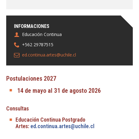
INFORMACIONES
Educación Continua
+562 29787515
ed.continua.artes@uchile.cl
Postulaciones 2027
14 de mayo al 31 de agosto 2026
Consultas
Educación Continua Postgrado
Artes:
ed.continua.artes@uchile.cl