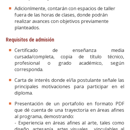
Adicionlmente, contarán con espacios de taller
fuera de las horas de clases, donde podrán
realizar avances con objetivos previamente
planteados.
Requisitos de admisión
Certificado de enseñanza media
cursada/completa, copia de título técnico,
profesional o grado académico, según
corresponda.
Carta de interés donde el/la postulante señale las
principales motivaciones para participar en el
diploma.
Presentación de un portafolio en formato PDF
que dé cuenta de una trayectoria en áreas afines
al programa, demostrando:
- Experiencia en áreas afines al arte, tales como
diseño, artesanía, artes visuales, vinculables al