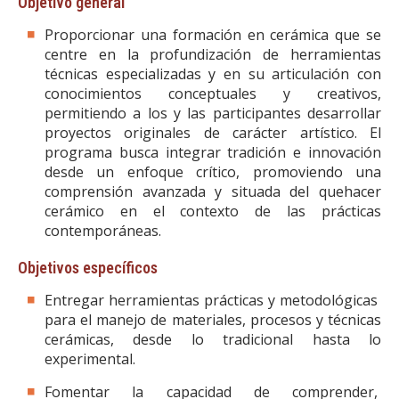
Objetivo general
Proporcionar una formación en cerámica que se
centre en la profundización de herramientas
técnicas especializadas y en su articulación con
conocimientos conceptuales y creativos,
permitiendo a los y las participantes desarrollar
proyectos originales de carácter artístico. El
programa busca integrar tradición e innovación
desde un enfoque crítico, promoviendo una
comprensión avanzada y situada del quehacer
cerámico en el contexto de las prácticas
contemporáneas.
Objetivos específicos
Entregar herramientas prácticas y metodológicas
para el manejo de materiales, procesos y técnicas
cerámicas, desde lo tradicional hasta lo
experimental.
Fomentar la capacidad de comprender,