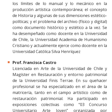
los límites de lo manual y lo mecánico en la
producción artística contemporánea; el concepto
de Historia y algunas de sus dimensiones estético-
políticas; y el problema del archivo (físico y digital)
como documento histórico y estético a la vez. Se
ha desempeñado como docente en la Universidad
de Chile, la Universidad Academia de Humanismo
Cristiano y actualmente ejerce como docente en la
Universidad Católica Silva Henríquez
Prof. Francisca Castro
Licenciada en Arte de la Universidad de Chile y
Magíster en Restauración y entorno patrimonial
de la Universidad Finis Terrae. En su quehacer
profesional se ha especializado en el área de la
matricería, tanto en el campo artístico como de
restauración patrimonial. Ha participado en
exposiciones colectivas como “03 Concurso
Universitario Arte Joven” organizada por