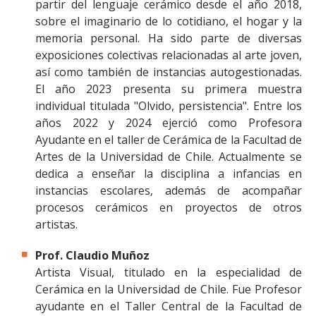
partir del lenguaje cerámico desde el año 2018,
sobre el imaginario de lo cotidiano, el hogar y la
memoria personal. Ha sido parte de diversas
exposiciones colectivas relacionadas al arte joven,
así como también de instancias autogestionadas.
El año 2023 presenta su primera muestra
individual titulada "Olvido, persistencia". Entre los
años 2022 y 2024 ejerció como Profesora
Ayudante en el taller de Cerámica de la Facultad de
Artes de la Universidad de Chile. Actualmente se
dedica a enseñar la disciplina a infancias en
instancias escolares, además de acompañar
procesos cerámicos en proyectos de otros
artistas.
Prof. Claudio Muñoz
Artista Visual, titulado en la especialidad de
Cerámica en la Universidad de Chile. Fue Profesor
ayudante en el Taller Central de la Facultad de