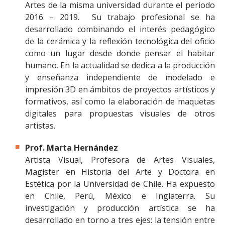
Artes de la misma universidad durante el periodo
2016 – 2019. Su trabajo profesional se ha
desarrollado combinando el interés pedagógico
de la cerámica y la reflexión tecnológica del oficio
como un lugar desde donde pensar el habitar
humano. En la actualidad se dedica a la producción
y enseñanza independiente de modelado e
impresión 3D en ámbitos de proyectos artísticos y
formativos, así como la elaboración de maquetas
digitales para propuestas visuales de otros
artistas.
Prof. Marta Hernández
Artista Visual, Profesora de Artes Visuales,
Magíster en Historia del Arte y Doctora en
Estética por la Universidad de Chile. Ha expuesto
en Chile, Perú, México e Inglaterra. Su
investigación y producción artística se ha
desarrollado en torno a tres ejes: la tensión entre