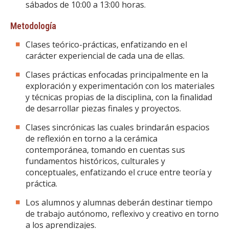
sábados de 10:00 a 13:00 horas.
Metodología
Clases teórico-prácticas, enfatizando en el
carácter experiencial de cada una de ellas.
Clases prácticas enfocadas principalmente en la
exploración y experimentación con los materiales
y técnicas propias de la disciplina, con la finalidad
de desarrollar piezas finales y proyectos.
Clases sincrónicas las cuales brindarán espacios
de reflexión en torno a la cerámica
contemporánea, tomando en cuentas sus
fundamentos históricos, culturales y
conceptuales, enfatizando el cruce entre teoría y
práctica.
Los alumnos y alumnas deberán destinar tiempo
de trabajo autónomo, reflexivo y creativo en torno
a los aprendizajes.