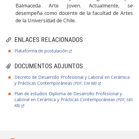
Balmaceda Arte Joven. Actualmente, se
desempeña como docente de la facultad de Artes
de la Universidad de Chile.
ENLACES RELACIONADOS
Plataforma de postulación
DOCUMENTOS ADJUNTOS
Decreto de Desarrollo Profesional y Laboral en Cerámica
y Prácticas Contemporáneas
(PDF, 536 KB)
Plan de estudios Diploma de Desarrollo Profesional y
Laboral en Cerámica y Prácticas Contemporáneas
(PDF, 585
KB)