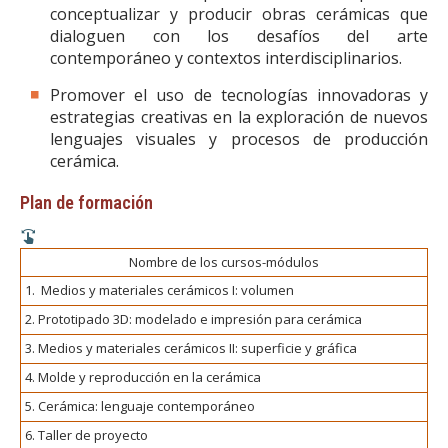
conceptualizar y producir obras cerámicas que
dialoguen con los desafíos del arte
contemporáneo y contextos interdisciplinarios.
Promover el uso de tecnologías innovadoras y
estrategias creativas en la exploración de nuevos
lenguajes visuales y procesos de producción
cerámica.
Plan de formación
Nombre de los cursos-módulos
1. Medios y materiales cerámicos I: volumen
2. Prototipado 3D: modelado e impresión para cerámica
3. Medios y materiales cerámicos II: superficie y gráfica
4. Molde y reproducción en la cerámica
5. Cerámica: lenguaje contemporáneo
6. Taller de proyecto