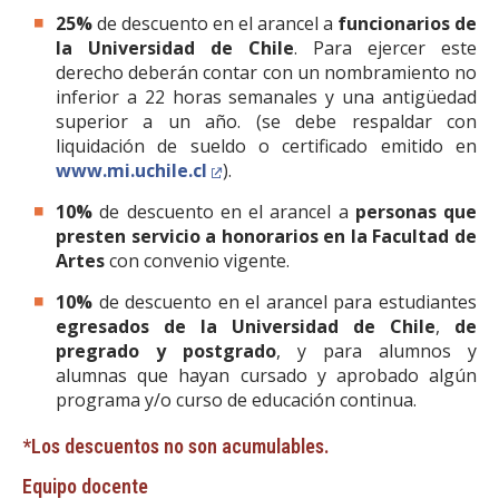
25%
de descuento en el arancel a
funcionarios de
la Universidad de Chile
. Para ejercer este
derecho deberán contar con un nombramiento no
inferior a 22 horas semanales y una antigüedad
superior a un año. (se debe respaldar con
liquidación de sueldo o certificado emitido en
www.mi.uchile.cl
).
10%
de descuento en el arancel a
personas que
presten servicio a honorarios en la Facultad de
Artes
con convenio vigente.
10%
de descuento en el arancel para estudiantes
egresados de la Universidad de Chile
,
de
pregrado y postgrado
, y para alumnos y
alumnas que hayan cursado y aprobado algún
programa y/o curso de educación continua.
*Los descuentos no son acumulables.
Equipo docente