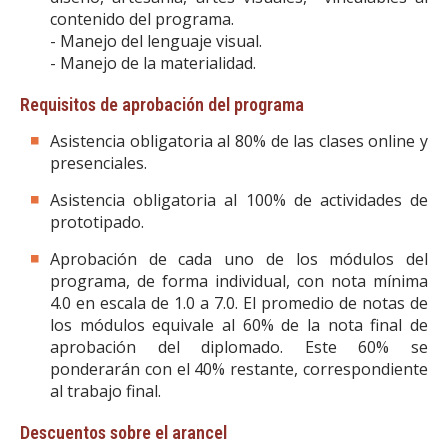
contenido del programa.
- Manejo del lenguaje visual.
- Manejo de la materialidad.
Requisitos de aprobación del programa
Asistencia obligatoria al 80% de las clases online y
presenciales.
Asistencia obligatoria al 100% de actividades de
prototipado.
Aprobación de cada uno de los módulos del
programa, de forma individual, con nota mínima
4.0 en escala de 1.0 a 7.0. El promedio de notas de
los módulos equivale al 60% de la nota final de
aprobación del diplomado. Este 60% se
ponderarán con el 40% restante, correspondiente
al trabajo final.
Descuentos sobre el arancel