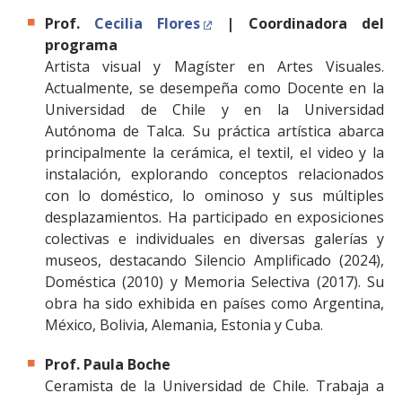
Prof.
Cecilia Flores
| Coordinadora del
programa
Artista visual y Magíster en Artes Visuales.
Actualmente, se desempeña como Docente en la
Universidad de Chile y en la Universidad
Autónoma de Talca. Su práctica artística abarca
principalmente la cerámica, el textil, el video y la
instalación, explorando conceptos relacionados
con lo doméstico, lo ominoso y sus múltiples
desplazamientos. Ha participado en exposiciones
colectivas e individuales en diversas galerías y
museos, destacando Silencio Amplificado (2024),
Doméstica (2010) y Memoria Selectiva (2017). Su
obra ha sido exhibida en países como Argentina,
México, Bolivia, Alemania, Estonia y Cuba.
Prof. Paula Boche
Ceramista de la Universidad de Chile. Trabaja a