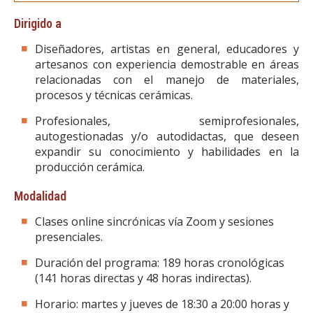
Dirigido a
Diseñadores, artistas en general, educadores y
artesanos con experiencia demostrable en áreas
relacionadas con el manejo de materiales,
procesos y técnicas cerámicas.
Profesionales, semiprofesionales,
autogestionadas y/o autodidactas, que deseen
expandir su conocimiento y habilidades en la
producción cerámica.
Modalidad
Clases online sincrónicas vía Zoom y sesiones
presenciales.
Duración del programa: 189 horas cronológicas
(141 horas directas y 48 horas indirectas).
Horario: martes y jueves de 18:30 a 20:00 horas y