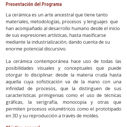
Presentación del Programa
La cerámica es un arte ancestral que tiene tanto
materiales, metodologías, procesos y lenguajes que
han acompañado al desarrollo humano desde el inicio
de sus expresiones artísticas, hasta masificarse
mediante la industrialización, dando cuenta de su
enorme potencial discursivo.
La cerámica contemporánea hace uso de todas las
posibilidades visuales y conceptuales que puede
otorgar lo disciplinar: desde la materia cruda hasta
aquella cuya sofisticación va de la mano con una
infinidad de procesos, que la distinguen de sus
características primigenias como el uso de técnicas
gráficas, la serigrafía, monocopia y otras que
permiten procesos volumétricos como el prototipado
en 3D y su reproducción a través de moldes.