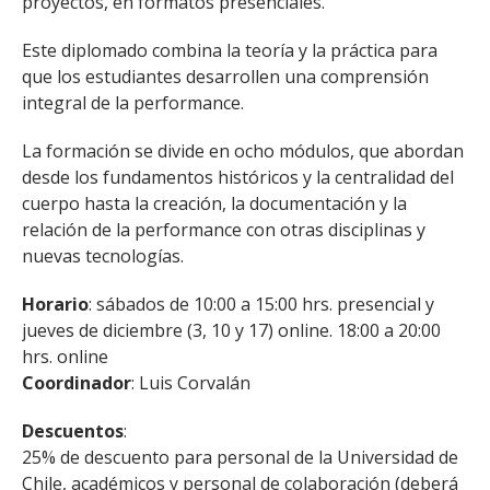
proyectos, en formatos presenciales.
Este diplomado combina la teoría y la práctica para
que los estudiantes desarrollen una comprensión
integral de la performance.
La formación se divide en ocho módulos, que abordan
desde los fundamentos históricos y la centralidad del
cuerpo hasta la creación, la documentación y la
relación de la performance con otras disciplinas y
nuevas tecnologías.
Horario
: sábados de 10:00 a 15:00 hrs. presencial y
jueves de diciembre (3, 10 y 17) online. 18:00 a 20:00
hrs. online
Coordinador
: Luis Corvalán
Descuentos
:
25% de descuento para personal de la Universidad de
Chile, académicos y personal de colaboración (deberá