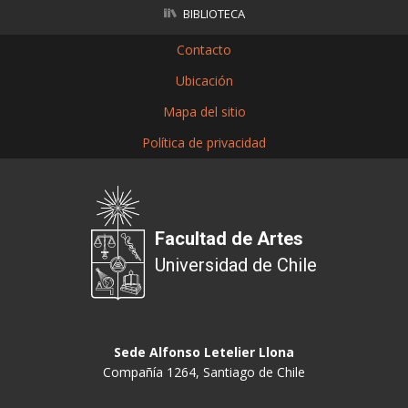
BIBLIOTECA
Contacto
Ubicación
Mapa del sitio
Política de privacidad
Facultad de Artes
Universidad de Chile
Sede Alfonso Letelier Llona
Compañía 1264, Santiago de Chile