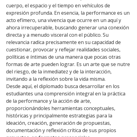
cuerpo, el espacio y el tiempo en vehículos de
expresión profunda. En esencia, la performance es un
acto efímero, una vivencia que ocurre en un aquí y
ahora irrecuperable, buscando generar una conexión
directa y a menudo visceral con el público. Su
relevancia radica precisamente en su capacidad de
cuestionar, provocar y reflejar realidades sociales,
políticas e íntimas de una manera que pocas otras
formas de arte pueden lograr. Es un arte que se nutre
del riesgo, de la inmediatez y de la interacción,
invitando a la reflexión sobre la vida misma.
Desde aquí, el diplomado busca desarrollar en los
estudiantes una comprensión integral en la práctica
de la performance y la acción de arte,
proporcionándoles herramientas conceptuales,
históricas y principalmente estrategias para la
ideación, creación, generación de propuestas,
documentación y reflexión crítica de sus propios