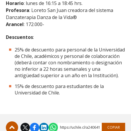
Horario
: lunes de 16:15 a 18:45 hrs.
Profesora
: Loreto San Juan creadora del sistema
Danzaterapia Danza de la Vida®
Arancel
: 172.000-
Descuentos
:
25% de descuento para personal de la Universidad
de Chile, académicos y personal de colaboración
(deberá contar con nombramiento o designación
no inferior a 22 horas semanales y una
antigüedad superior a un año en la Institución).
15% de descuento para estudiantes de la
Universidad de Chile.
https://uchile.cl/a240641
COPIAR