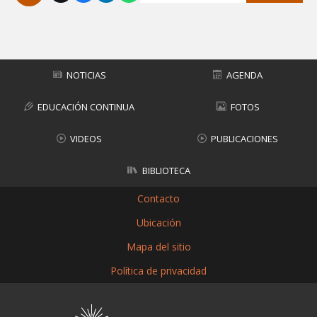
Subir
NOTICIAS
AGENDA
EDUCACIÓN CONTINUA
FOTOS
VIDEOS
PUBLICACIONES
BIBLIOTECA
Contacto
Ubicación
Mapa del sitio
Política de privacidad