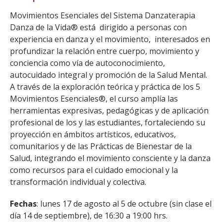
Movimientos Esenciales del Sistema Danzaterapia
Danza de la Vida® está dirigido a personas con
experiencia en danza y el movimiento, interesados en
profundizar la relación entre cuerpo, movimiento y
conciencia como vía de autoconocimiento,
autocuidado integral y promoción de la Salud Mental.
A través de la exploración teórica y práctica de los 5
Movimientos Esenciales®, el curso amplía las
herramientas expresivas, pedagógicas y de aplicación
profesional de los y las estudiantes, fortaleciendo su
proyección en ámbitos artísticos, educativos,
comunitarios y de las Prácticas de Bienestar de la
Salud, integrando el movimiento consciente y la danza
como recursos para el cuidado emocional y la
transformación individual y colectiva.
Fechas
: lunes 17 de agosto al 5 de octubre (sin clase el
día 14 de septiembre), de 16:30 a 19:00 hrs.