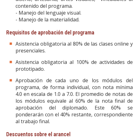
contenido del programa.
- Manejo del lenguaje visual.
- Manejo de la materialidad.
Requisitos de aprobación del programa
Asistencia obligatoria al 80% de las clases online y
presenciales.
Asistencia obligatoria al 100% de actividades de
prototipado.
Aprobación de cada uno de los módulos del
programa, de forma individual, con nota mínima
4.0 en escala de 1.0 a 7.0. El promedio de notas de
los módulos equivale al 60% de la nota final de
aprobación del diplomado. Este 60% se
ponderarán con el 40% restante, correspondiente
al trabajo final.
Descuentos sobre el arancel