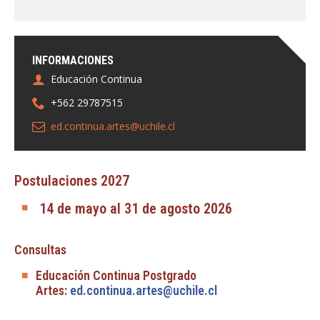
INFORMACIONES
Educación Continua
+562 29787515
ed.continua.artes@uchile.cl
Postulaciones 2027
14 de mayo al 31 de agosto 2026
Consultas
Educación Continua Postgrado
Artes:
ed.continua.artes@uchile.cl