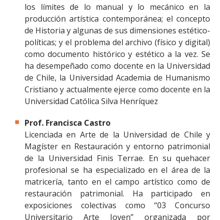
los límites de lo manual y lo mecánico en la
producción artística contemporánea; el concepto
de Historia y algunas de sus dimensiones estético-
políticas; y el problema del archivo (físico y digital)
como documento histórico y estético a la vez. Se
ha desempeñado como docente en la Universidad
de Chile, la Universidad Academia de Humanismo
Cristiano y actualmente ejerce como docente en la
Universidad Católica Silva Henríquez
Prof. Francisca Castro
Licenciada en Arte de la Universidad de Chile y
Magíster en Restauración y entorno patrimonial
de la Universidad Finis Terrae. En su quehacer
profesional se ha especializado en el área de la
matricería, tanto en el campo artístico como de
restauración patrimonial. Ha participado en
exposiciones colectivas como “03 Concurso
Universitario Arte Joven” organizada por