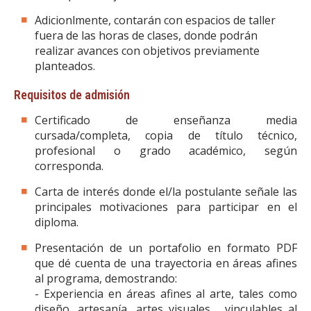
Adicionlmente, contarán con espacios de taller
fuera de las horas de clases, donde podrán
realizar avances con objetivos previamente
planteados.
Requisitos de admisión
Certificado de enseñanza media
cursada/completa, copia de título técnico,
profesional o grado académico, según
corresponda.
Carta de interés donde el/la postulante señale las
principales motivaciones para participar en el
diploma.
Presentación de un portafolio en formato PDF
que dé cuenta de una trayectoria en áreas afines
al programa, demostrando:
- Experiencia en áreas afines al arte, tales como
diseño, artesanía, artes visuales, vinculables al