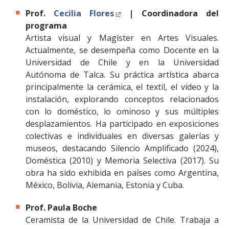
Prof.
Cecilia Flores
| Coordinadora del
programa
Artista visual y Magíster en Artes Visuales.
Actualmente, se desempeña como Docente en la
Universidad de Chile y en la Universidad
Autónoma de Talca. Su práctica artística abarca
principalmente la cerámica, el textil, el video y la
instalación, explorando conceptos relacionados
con lo doméstico, lo ominoso y sus múltiples
desplazamientos. Ha participado en exposiciones
colectivas e individuales en diversas galerías y
museos, destacando Silencio Amplificado (2024),
Doméstica (2010) y Memoria Selectiva (2017). Su
obra ha sido exhibida en países como Argentina,
México, Bolivia, Alemania, Estonia y Cuba.
Prof. Paula Boche
Ceramista de la Universidad de Chile. Trabaja a