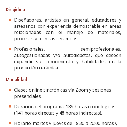
Dirigido a
Diseñadores, artistas en general, educadores y
artesanos con experiencia demostrable en áreas
relacionadas con el manejo de materiales,
procesos y técnicas cerámicas.
Profesionales, semiprofesionales,
autogestionadas y/o autodidactas, que deseen
expandir su conocimiento y habilidades en la
producción cerámica.
Modalidad
Clases online sincrónicas vía Zoom y sesiones
presenciales.
Duración del programa: 189 horas cronológicas
(141 horas directas y 48 horas indirectas).
Horario: martes y jueves de 18:30 a 20:00 horas y