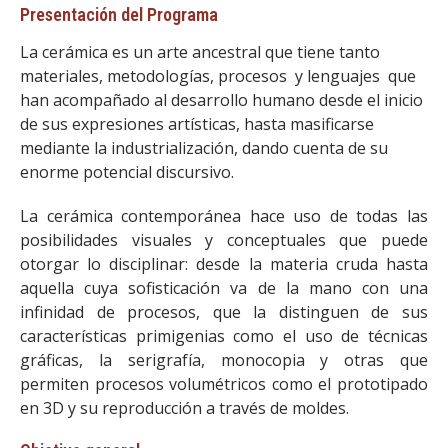
Presentación del Programa
La cerámica es un arte ancestral que tiene tanto
materiales, metodologías, procesos y lenguajes que
han acompañado al desarrollo humano desde el inicio
de sus expresiones artísticas, hasta masificarse
mediante la industrialización, dando cuenta de su
enorme potencial discursivo.
La cerámica contemporánea hace uso de todas las
posibilidades visuales y conceptuales que puede
otorgar lo disciplinar: desde la materia cruda hasta
aquella cuya sofisticación va de la mano con una
infinidad de procesos, que la distinguen de sus
características primigenias como el uso de técnicas
gráficas, la serigrafía, monocopia y otras que
permiten procesos volumétricos como el prototipado
en 3D y su reproducción a través de moldes.