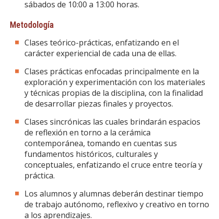
sábados de 10:00 a 13:00 horas.
Metodología
Clases teórico-prácticas, enfatizando en el
carácter experiencial de cada una de ellas.
Clases prácticas enfocadas principalmente en la
exploración y experimentación con los materiales
y técnicas propias de la disciplina, con la finalidad
de desarrollar piezas finales y proyectos.
Clases sincrónicas las cuales brindarán espacios
de reflexión en torno a la cerámica
contemporánea, tomando en cuentas sus
fundamentos históricos, culturales y
conceptuales, enfatizando el cruce entre teoría y
práctica.
Los alumnos y alumnas deberán destinar tiempo
de trabajo autónomo, reflexivo y creativo en torno
a los aprendizajes.