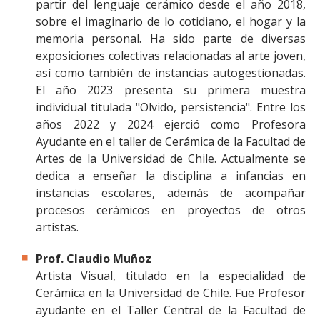
partir del lenguaje cerámico desde el año 2018,
sobre el imaginario de lo cotidiano, el hogar y la
memoria personal. Ha sido parte de diversas
exposiciones colectivas relacionadas al arte joven,
así como también de instancias autogestionadas.
El año 2023 presenta su primera muestra
individual titulada "Olvido, persistencia". Entre los
años 2022 y 2024 ejerció como Profesora
Ayudante en el taller de Cerámica de la Facultad de
Artes de la Universidad de Chile. Actualmente se
dedica a enseñar la disciplina a infancias en
instancias escolares, además de acompañar
procesos cerámicos en proyectos de otros
artistas.
Prof. Claudio Muñoz
Artista Visual, titulado en la especialidad de
Cerámica en la Universidad de Chile. Fue Profesor
ayudante en el Taller Central de la Facultad de