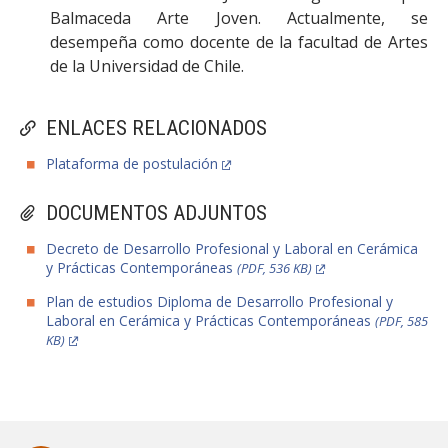
Balmaceda Arte Joven. Actualmente, se
desempeña como docente de la facultad de Artes
de la Universidad de Chile.
ENLACES RELACIONADOS
Plataforma de postulación
DOCUMENTOS ADJUNTOS
Decreto de Desarrollo Profesional y Laboral en Cerámica
y Prácticas Contemporáneas
(PDF, 536 KB)
Plan de estudios Diploma de Desarrollo Profesional y
Laboral en Cerámica y Prácticas Contemporáneas
(PDF, 585
KB)