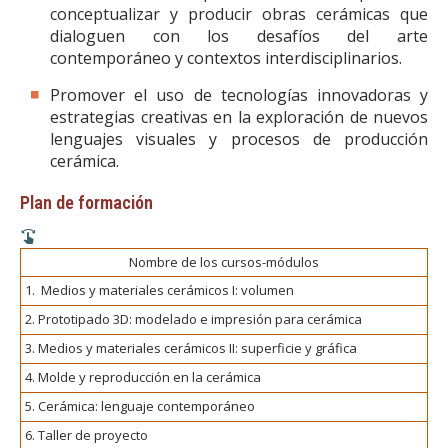
conceptualizar y producir obras cerámicas que
dialoguen con los desafíos del arte
contemporáneo y contextos interdisciplinarios.
Promover el uso de tecnologías innovadoras y
estrategias creativas en la exploración de nuevos
lenguajes visuales y procesos de producción
cerámica.
Plan de formación
Nombre de los cursos-módulos
1. Medios y materiales cerámicos I: volumen
2. Prototipado 3D: modelado e impresión para cerámica
3. Medios y materiales cerámicos II: superficie y gráfica
4. Molde y reproducción en la cerámica
5. Cerámica: lenguaje contemporáneo
6. Taller de proyecto