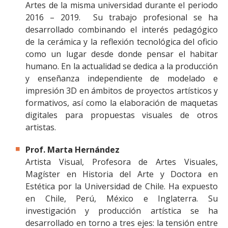
Artes de la misma universidad durante el periodo
2016 – 2019. Su trabajo profesional se ha
desarrollado combinando el interés pedagógico
de la cerámica y la reflexión tecnológica del oficio
como un lugar desde donde pensar el habitar
humano. En la actualidad se dedica a la producción
y enseñanza independiente de modelado e
impresión 3D en ámbitos de proyectos artísticos y
formativos, así como la elaboración de maquetas
digitales para propuestas visuales de otros
artistas.
Prof. Marta Hernández
Artista Visual, Profesora de Artes Visuales,
Magíster en Historia del Arte y Doctora en
Estética por la Universidad de Chile. Ha expuesto
en Chile, Perú, México e Inglaterra. Su
investigación y producción artística se ha
desarrollado en torno a tres ejes: la tensión entre