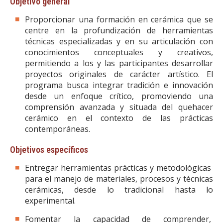
Objetivo general
Proporcionar una formación en cerámica que se
centre en la profundización de herramientas
técnicas especializadas y en su articulación con
conocimientos conceptuales y creativos,
permitiendo a los y las participantes desarrollar
proyectos originales de carácter artístico. El
programa busca integrar tradición e innovación
desde un enfoque crítico, promoviendo una
comprensión avanzada y situada del quehacer
cerámico en el contexto de las prácticas
contemporáneas.
Objetivos específicos
Entregar herramientas prácticas y metodológicas
para el manejo de materiales, procesos y técnicas
cerámicas, desde lo tradicional hasta lo
experimental.
Fomentar la capacidad de comprender,