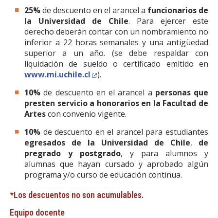
25%
de descuento en el arancel a
funcionarios de
la Universidad de Chile
. Para ejercer este
derecho deberán contar con un nombramiento no
inferior a 22 horas semanales y una antigüedad
superior a un año. (se debe respaldar con
liquidación de sueldo o certificado emitido en
www.mi.uchile.cl
).
10%
de descuento en el arancel a
personas que
presten servicio a honorarios en la Facultad de
Artes
con convenio vigente.
10%
de descuento en el arancel para estudiantes
egresados de la Universidad de Chile
,
de
pregrado y postgrado
, y para alumnos y
alumnas que hayan cursado y aprobado algún
programa y/o curso de educación continua.
*Los descuentos no son acumulables.
Equipo docente