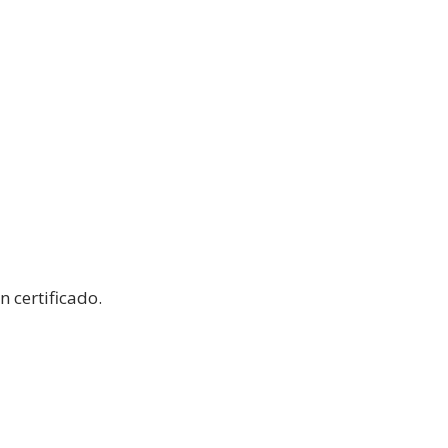
n certificado.