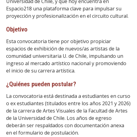
Universidad de Chile, y que hoy encuentra en
Espacio218 una plataforma clave para impulsar su
proyección y profesionalización en el circuito cultural.
Objetivo
Esta convocatoria tiene por objetivo propiciar
espacios de exhibición de nuevos/as artistas de la
comunidad universitaria U. de Chile, impulsando un
ingreso al mercado artístico nacional y promoviendo
el inicio de su carrera artística.
¿Quiénes pueden postular?
La convocatoria está destinada a estudiantes en curso
o ex estudiantes (titulados entre los años 2021 y 2026)
de la carrera de Artes Visuales de la Facultad de Artes
de la Universidad de Chile. Los años de egreso
deberán ser respaldados con documentación anexa
en el formulario de postulación.