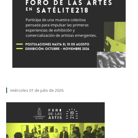
miércoles 01 de julio de 2026