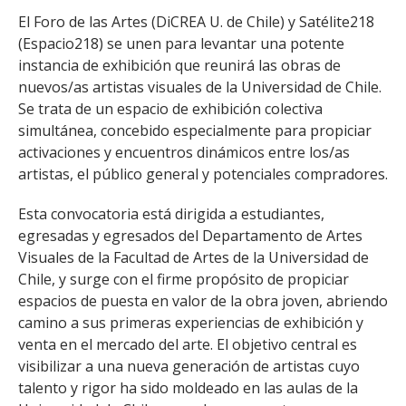
El Foro de las Artes (DiCREA U. de Chile) y Satélite218
(Espacio218) se unen para levantar una potente
instancia de exhibición que reunirá las obras de
nuevos/as artistas visuales de la Universidad de Chile.
Se trata de un espacio de exhibición colectiva
simultánea, concebido especialmente para propiciar
activaciones y encuentros dinámicos entre los/as
artistas, el público general y potenciales compradores.
Esta convocatoria está dirigida a estudiantes,
egresadas y egresados del Departamento de Artes
Visuales de la Facultad de Artes de la Universidad de
Chile, y surge con el firme propósito de propiciar
espacios de puesta en valor de la obra joven, abriendo
camino a sus primeras experiencias de exhibición y
venta en el mercado del arte. El objetivo central es
visibilizar a una nueva generación de artistas cuyo
talento y rigor ha sido moldeado en las aulas de la