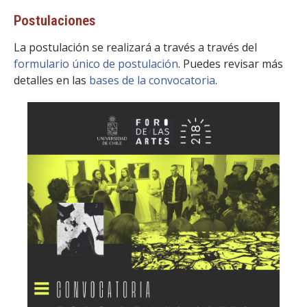
Postulaciones
La postulación se realizará a través a través del
formulario único de postulación
. Puedes revisar más
detalles en las
bases de la convocatoria
.