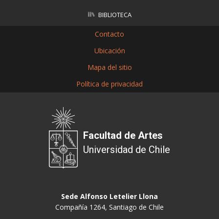
BIBLIOTECA
Contacto
Ubicación
Mapa del sitio
Política de privacidad
Facultad de Artes
Universidad de Chile
Sede Alfonso Letelier Llona
Compañía 1264, Santiago de Chile