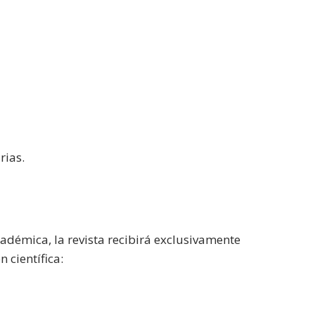
rias.
adémica, la revista recibirá exclusivamente
 científica: