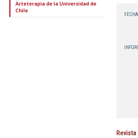
Arteterapia de la Universidad de
Chile
FECHA
INFOR
Revista 