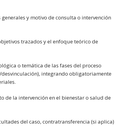
generales y motivo de consulta o intervención
objetivos trazados y el enfoque teórico de
lógica o temática de las fases del proceso
e/desvinculación), integrando obligatoriamente
riales.
 de la intervención en el bienestar o salud de
cultades del caso, contratransferencia (si aplica)