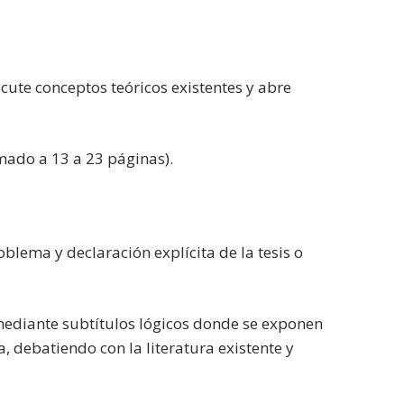
cute conceptos teóricos existentes y abre
mado a 13 a 23 páginas).
blema y declaración explícita de la tesis o
mediante subtítulos lógicos donde se exponen
 debatiendo con la literatura existente y