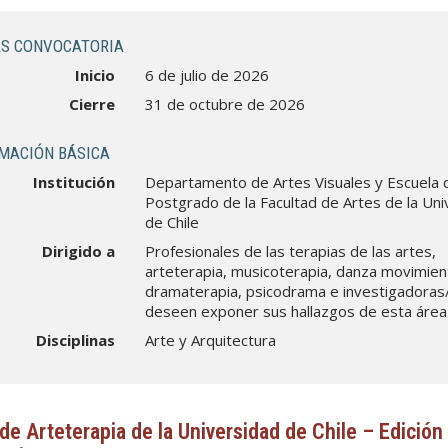
S CONVOCATORIA
Inicio
6 de julio de 2026
Cierre
31 de octubre de 2026
MACIÓN BÁSICA
Institución
Departamento de Artes Visuales y Escuela 
Postgrado de la Facultad de Artes de la Uni
de Chile
Dirigido a
Profesionales de las terapias de las artes,
arteterapia, musicoterapia, danza movimien
dramaterapia, psicodrama e investigadoras
deseen exponer sus hallazgos de esta área
Disciplinas
Arte y Arquitectura
de Arteterapia de la Universidad de Chile – Edición