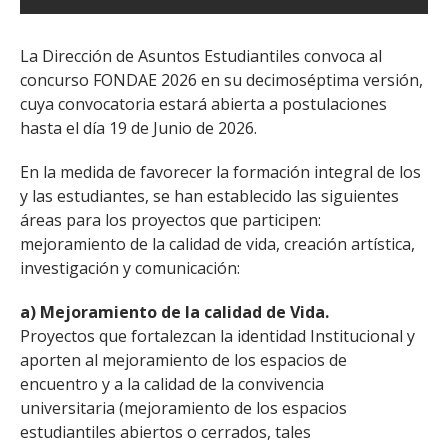
La Dirección de Asuntos Estudiantiles convoca al
concurso FONDAE 2026 en su decimoséptima versión,
cuya convocatoria estará abierta a postulaciones
hasta el día 19 de Junio de 2026.
En la medida de favorecer la formación integral de los
y las estudiantes, se han establecido las siguientes
áreas para los proyectos que participen:
mejoramiento de la calidad de vida, creación artística,
investigación y comunicación:
a) Mejoramiento de la calidad de Vida.
Proyectos que fortalezcan la identidad Institucional y
aporten al mejoramiento de los espacios de
encuentro y a la calidad de la convivencia
universitaria (mejoramiento de los espacios
estudiantiles abiertos o cerrados, tales