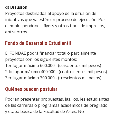
d) Difusión
Proyectos destinados al apoyo de la difusión de
iniciativas que ya estén en proceso de ejecución. Por
ejemplo: pendones, flyers y otros tipos de impresos,
entre otros.
Fondo de Desarrollo Estudiantil
El FONDAE podrá financiar total o parcialmente
proyectos con los siguientes montos:
1er lugar máximo 600.000.- (seiscientos mil pesos)
2do lugar máximo 400.000.- (cuatrocientos mil pesos)
3er lugar máximo 300.000.- (trescientos mil pesos)
Quiénes pueden postular
Podrán presentar propuestas, las, los, les estudiantes
de las carreras o programas académicos de pregrado
y etapa básica de la Facultad de Artes. No