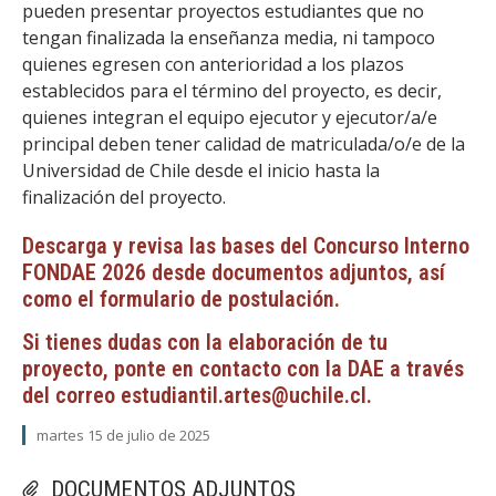
pueden presentar proyectos estudiantes que no
tengan finalizada la enseñanza media, ni tampoco
quienes egresen con anterioridad a los plazos
establecidos para el término del proyecto, es decir,
quienes integran el equipo ejecutor y ejecutor/a/e
principal deben tener calidad de matriculada/o/e de la
Universidad de Chile desde el inicio hasta la
finalización del proyecto.
Descarga y revisa las bases del Concurso Interno
FONDAE 2026 desde documentos adjuntos, así
como el formulario de postulación.
Si tienes dudas con la elaboración de tu
proyecto, ponte en contacto con la DAE a través
del correo estudiantil.artes@uchile.cl.
martes 15 de julio de 2025
DOCUMENTOS ADJUNTOS