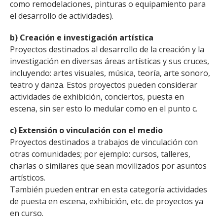
como remodelaciones, pinturas o equipamiento para
el desarrollo de actividades).
b) Creación e investigación artística
Proyectos destinados al desarrollo de la creación y la
investigación en diversas áreas artísticas y sus cruces,
incluyendo: artes visuales, música, teoría, arte sonoro,
teatro y danza. Estos proyectos pueden considerar
actividades de exhibición, conciertos, puesta en
escena, sin ser esto lo medular como en el punto c.
c) Extensión o vinculación con el medio
Proyectos destinados a trabajos de vinculación con
otras comunidades; por ejemplo: cursos, talleres,
charlas o similares que sean movilizados por asuntos
artísticos.
También pueden entrar en esta categoría actividades
de puesta en escena, exhibición, etc. de proyectos ya
en curso.