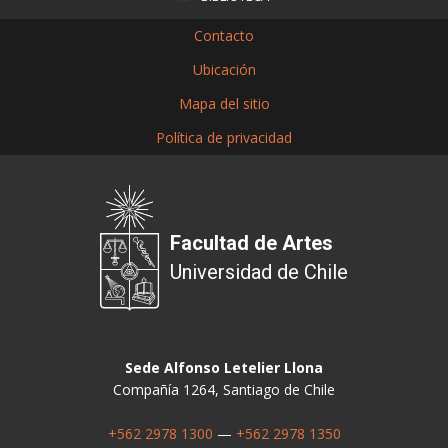
Contacto
Ubicación
Mapa del sitio
Política de privacidad
Facultad de Artes
Universidad de Chile
Sede Alfonso Letelier Llona
Compañía 1264, Santiago de Chile
+562 2978 1300
—
+562 2978 1350