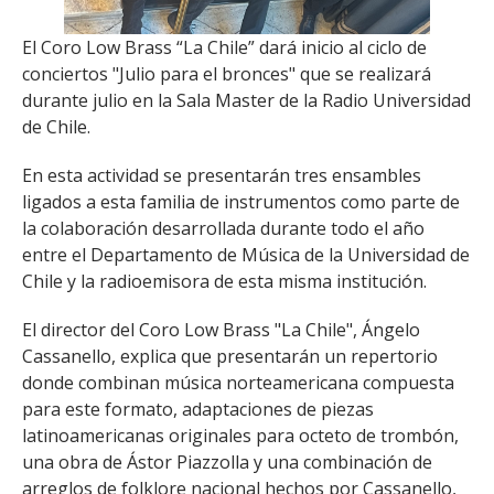
El Coro Low Brass “La Chile” dará inicio al ciclo de
conciertos "Julio para el bronces" que se realizará
durante julio en la Sala Master de la Radio Universidad
de Chile.
En esta actividad se presentarán tres ensambles
ligados a esta familia de instrumentos como parte de
la colaboración desarrollada durante todo el año
entre el Departamento de Música de la Universidad de
Chile y la radioemisora de esta misma institución.
El director del Coro Low Brass "La Chile", Ángelo
Cassanello, explica que presentarán un repertorio
donde combinan música norteamericana compuesta
para este formato, adaptaciones de piezas
latinoamericanas originales para octeto de trombón,
una obra de Ástor Piazzolla y una combinación de
arreglos de folklore nacional hechos por Cassanello,