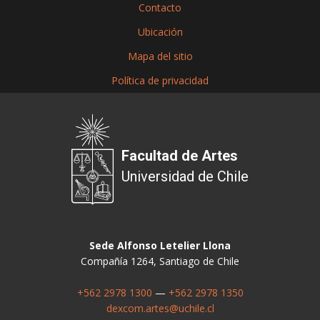
Contacto
Ubicación
Mapa del sitio
Política de privacidad
Facultad de Artes
Universidad de Chile
Sede Alfonso Letelier Llona
Compañía 1264, Santiago de Chile
+562 2978 1300
—
+562 2978 1350
dexcom.artes@uchile.cl