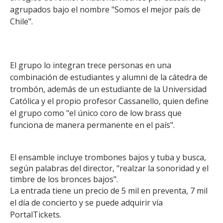
agrupados bajo el nombre "Somos el mejor país de
Chile".
El grupo lo integran trece personas en una
combinación de estudiantes y alumni de la cátedra de
trombón, además de un estudiante de la Universidad
Católica y el propio profesor Cassanello, quien define
el grupo como "el único coro de low brass que
funciona de manera permanente en el país".
El ensamble incluye trombones bajos y tuba y busca,
según palabras del director, "realzar la sonoridad y el
timbre de los bronces bajos".
La entrada tiene un precio de 5 mil en preventa, 7 mil
el día de concierto y se puede adquirir vía
PortalTickets.