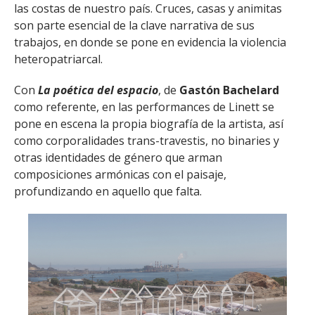
las costas de nuestro país. Cruces, casas y animitas
son parte esencial de la clave narrativa de sus
trabajos, en donde se pone en evidencia la violencia
heteropatriarcal.
Con
La poética del espacio
, de
Gastón Bachelard
como referente, en las performances de Linett se
pone en escena la propia biografía de la artista, así
como corporalidades trans-travestis, no binaries y
otras identidades de género que arman
composiciones armónicas con el paisaje,
profundizando en aquello que falta.