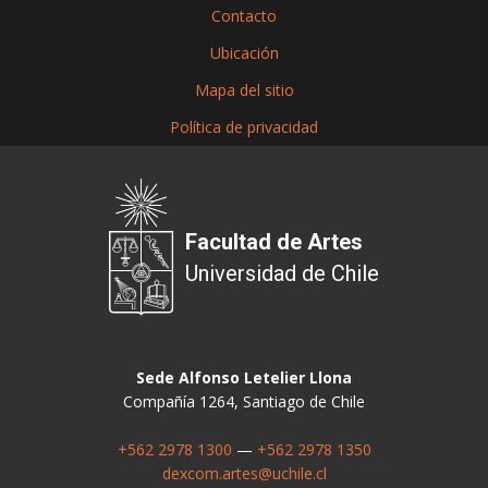
Contacto
Ubicación
Mapa del sitio
Política de privacidad
Facultad de Artes
Universidad de Chile
Sede Alfonso Letelier Llona
Compañía 1264, Santiago de Chile
+562 2978 1300
—
+562 2978 1350
dexcom.artes@uchile.cl