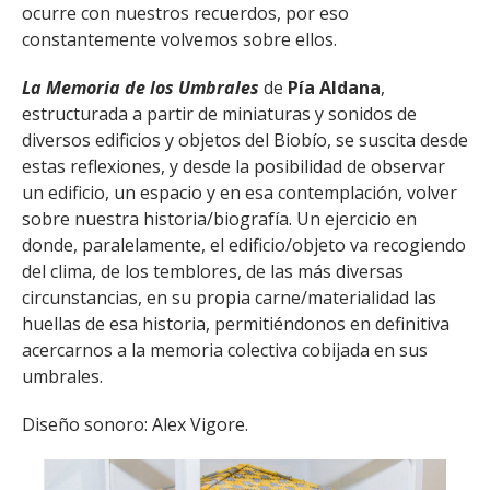
ocurre con nuestros recuerdos, por eso
constantemente volvemos sobre ellos.
La Memoria de los Umbrales
de
Pía Aldana
,
estructurada a partir de miniaturas y sonidos de
diversos edificios y objetos del Biobío, se suscita desde
estas reflexiones, y desde la posibilidad de observar
un edificio, un espacio y en esa contemplación, volver
sobre nuestra historia/biografía. Un ejercicio en
donde, paralelamente, el edificio/objeto va recogiendo
del clima, de los temblores, de las más diversas
circunstancias, en su propia carne/materialidad las
huellas de esa historia, permitiéndonos en definitiva
acercarnos a la memoria colectiva cobijada en sus
umbrales.
Diseño sonoro: Alex Vigore.