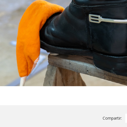
Compartir: