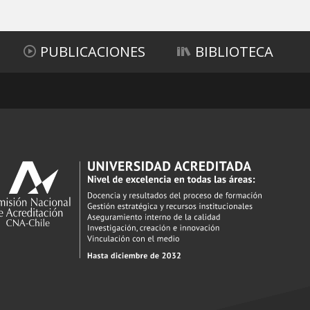
PUBLICACIONES
BIBLIOTECA