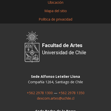
Ubicación
Mapa del sitio
Política de privacidad
Facultad de Artes
Universidad de Chile
Sede Alfonso Letelier Llona
Compañía 1264, Santiago de Chile
+562 2978 1300
—
+562 2978 1350
dexcom.artes@uchile.cl