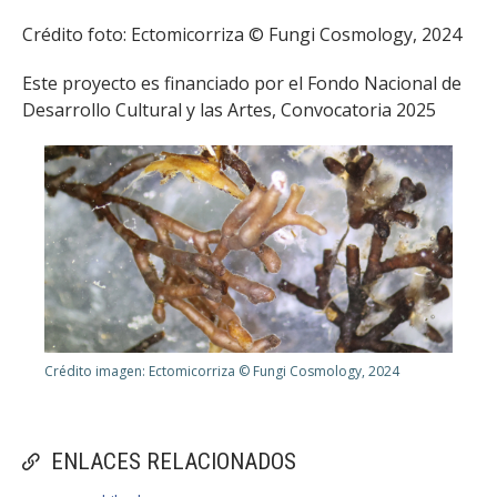
Crédito foto: Ectomicorriza © Fungi Cosmology, 2024
Este proyecto es financiado por el Fondo Nacional de
Desarrollo Cultural y las Artes, Convocatoria 2025
Crédito imagen: Ectomicorriza © Fungi Cosmology, 2024
ENLACES RELACIONADOS