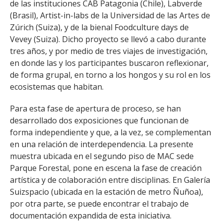
de las instituciones CAB Patagonia (Chile), Labverde
(Brasil), Artist-in-labs de la Universidad de las Artes de
Zúrich (Suiza), y de la bienal Foodculture days de
Vevey (Suiza). Dicho proyecto se llevó a cabo durante
tres años, y por medio de tres viajes de investigación,
en donde las y los participantes buscaron reflexionar,
de forma grupal, en torno a los hongos y su rol en los
ecosistemas que habitan.
Para esta fase de apertura de proceso, se han
desarrollado dos exposiciones que funcionan de
forma independiente y que, a la vez, se complementan
en una relación de interdependencia. La presente
muestra ubicada en el segundo piso de MAC sede
Parque Forestal, pone en escena la fase de creación
artística y de colaboración entre disciplinas. En Galería
Suizspacio (ubicada en la estación de metro Ñuñoa),
por otra parte, se puede encontrar el trabajo de
documentación expandida de esta iniciativa.