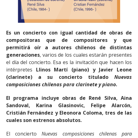
Es un concierto con igual cantidad de obras de
compositoras que de compositores y que
permitirá oír a autores chilenos de distintas
generaciones
, varios de los cuales estarán presentes
el día del concierto. Esa es la invitación que hacen los
intérpretes
Llinos Martí (piano) y Javier Leone
(clarinete) a su concierto titulado
Nuevas
composiciones chilenas para clarinete y piano
.
El programa incluye obras de René Silva, Aina
Sandoval, Karina Glasinovic, Felipe Alarcón,
Cristián Fernández y Eleonora Coloma, tres de las
cuales son estrenos absolutos.
El concierto
Nuevas composiciones chilenas para