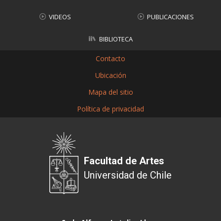
VIDEOS
PUBLICACIONES
BIBLIOTECA
Contacto
Ubicación
Mapa del sitio
Política de privacidad
Facultad de Artes
Universidad de Chile